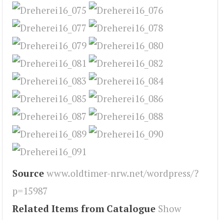
Source
www.oldtimer-nrw.net/wordpress/?
p=15987
Related Items from Catalogue
Show