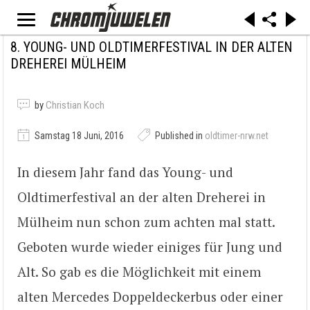
8. YOUNG- UND OLDTIMERFESTIVAL IN DER ALTEN
DREHEREI MÜLHEIM
by
Christian Koch
Samstag 18 Juni, 2016
Published in
oldtimer-nrw.net
In diesem Jahr fand das Young- und
Oldtimerfestival an der alten Dreherei in
Mülheim nun schon zum achten mal statt.
Geboten wurde wieder einiges für Jung und
Alt. So gab es die Möglichkeit mit einem
alten Mercedes Doppeldeckerbus oder einer