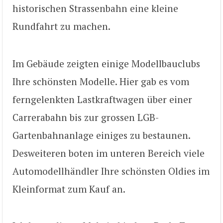
historischen Strassenbahn eine kleine
Rundfahrt zu machen.
Im Gebäude zeigten einige Modellbauclubs
Ihre schönsten Modelle. Hier gab es vom
ferngelenkten Lastkraftwagen über einer
Carrerabahn bis zur grossen LGB-
Gartenbahnanlage einiges zu bestaunen.
Desweiteren boten im unteren Bereich viele
Automodellhändler Ihre schönsten Oldies im
Kleinformat zum Kauf an.