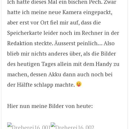
Ich hatte dieses Mal ein bischen Pech. Zwar
hatte ich meine neue Kamera eingepackt,
aber erst vor Ort fiel mir auf, dass die
Speicherkarte leider noch im Rechner in der
Redaktion steckte. Äusserst peinlich… Also
blieb mir nichts anderes über, als die Bilder
des heutigen Tages allein mit dem Handy zu
machen, dessen Akku dann auch noch bei
der Hälfte schlapp machte.
Hier nun meine Bilder von heute: