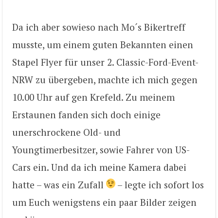
Da ich aber sowieso nach Mo´s Bikertreff
musste, um einem guten Bekannten einen
Stapel Flyer für unser 2. Classic-Ford-Event-
NRW zu übergeben, machte ich mich gegen
10.00 Uhr auf gen Krefeld. Zu meinem
Erstaunen fanden sich doch einige
unerschrockene Old- und
Youngtimerbesitzer, sowie Fahrer von US-
Cars ein. Und da ich meine Kamera dabei
hatte – was ein Zufall
– legte ich sofort los
um Euch wenigstens ein paar Bilder zeigen