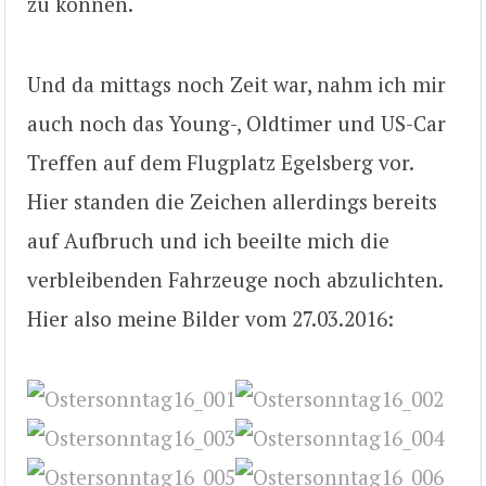
zu können.
Und da mittags noch Zeit war, nahm ich mir
auch noch das Young-, Oldtimer und US-Car
Treffen auf dem Flugplatz Egelsberg vor.
Hier standen die Zeichen allerdings bereits
auf Aufbruch und ich beeilte mich die
verbleibenden Fahrzeuge noch abzulichten.
Hier also meine Bilder vom 27.03.2016: