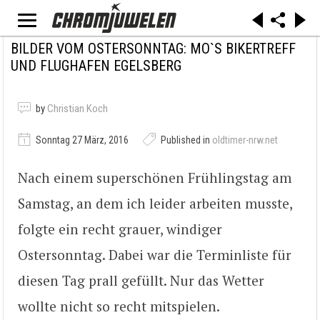
BILDER VOM OSTERSONNTAG: MO`S BIKERTREFF
UND FLUGHAFEN EGELSBERG
by
Christian Koch
Sonntag 27 März, 2016
Published in
oldtimer-nrw.net
Nach einem superschönen Frühlingstag am
Samstag, an dem ich leider arbeiten musste,
folgte ein recht grauer, windiger
Ostersonntag. Dabei war die Terminliste für
diesen Tag prall gefüllt. Nur das Wetter
wollte nicht so recht mitspielen.