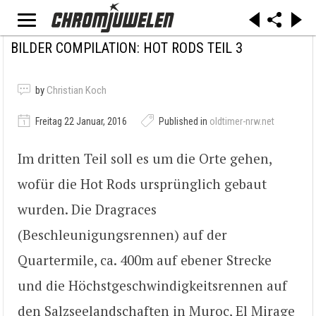
BILDER COMPILATION: HOT RODS TEIL 3
by
Christian Koch
Freitag 22 Januar, 2016
Published in
oldtimer-nrw.net
Im dritten Teil soll es um die Orte gehen,
wofür die Hot Rods ursprünglich gebaut
wurden. Die Dragraces
(Beschleunigungsrennen) auf der
Quartermile, ca. 400m auf ebener Strecke
und die Höchstgeschwindigkeitsrennen auf
den Salzseelandschaften in Muroc, El Mirage