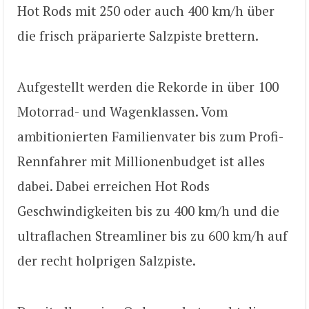
Hot Rods mit 250 oder auch 400 km/h über
die frisch präparierte Salzpiste brettern.
Aufgestellt werden die Rekorde in über 100
Motorrad- und Wagenklassen. Vom
ambitionierten Familienvater bis zum Profi-
Rennfahrer mit Millionenbudget ist alles
dabei. Dabei erreichen Hot Rods
Geschwindigkeiten bis zu 400 km/h und die
ultraflachen Streamliner bis zu 600 km/h auf
der recht holprigen Salzpiste.