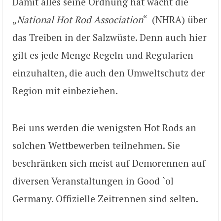
Damit alles seine Ordnung hat wacht die
„
National Hot Rod Association
“ (NHRA) über
das Treiben in der Salzwüste. Denn auch hier
gilt es jede Menge Regeln und Regularien
einzuhalten, die auch den Umweltschutz der
Region mit einbeziehen.
Bei uns werden die wenigsten Hot Rods an
solchen Wettbewerben teilnehmen. Sie
beschränken sich meist auf Demorennen auf
diversen Veranstaltungen in Good `ol
Germany. Offizielle Zeitrennen sind selten.