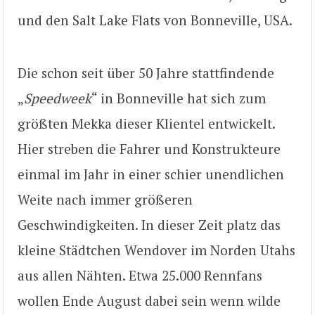
und den Salt Lake Flats von Bonneville, USA.
Die schon seit über 50 Jahre stattfindende
„
Speedweek
“ in Bonneville hat sich zum
größten Mekka dieser Klientel entwickelt.
Hier streben die Fahrer und Konstrukteure
einmal im Jahr in einer schier unendlichen
Weite nach immer größeren
Geschwindigkeiten. In dieser Zeit platz das
kleine Städtchen Wendover im Norden Utahs
aus allen Nähten. Etwa 25.000 Rennfans
wollen Ende August dabei sein wenn wilde