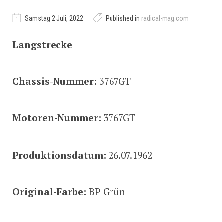
Samstag 2 Juli, 2022
Published in
radical-mag.com
Langstrecke
Chassis-Nummer:
3767GT
Motoren-Nummer:
3767GT
Produktionsdatum:
26.07.1962
Original-Farbe:
BP Grün