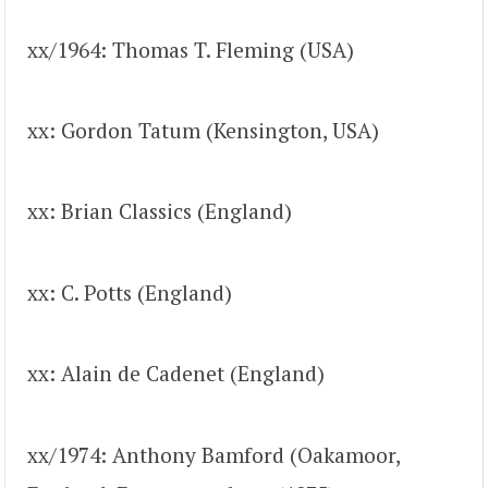
xx/1964: Thomas T. Fleming (USA)
xx: Gordon Tatum (Kensington, USA)
xx: Brian Classics (England)
xx: C. Potts (England)
xx: Alain de Cadenet (England)
xx/1974: Anthony Bamford (Oakamoor,