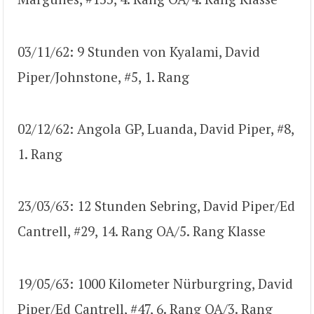
03/11/62: 9 Stunden von Kyalami, David
Piper/Johnstone, #5, 1. Rang
02/12/62: Angola GP, Luanda, David Piper, #8,
1. Rang
23/03/63: 12 Stunden Sebring, David Piper/Ed
Cantrell, #29, 14. Rang OA/5. Rang Klasse
19/05/63: 1000 Kilometer Nürburgring, David
Piper/Ed Cantrell, #47, 6. Rang OA/3. Rang