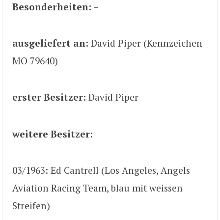
Besonderheiten:
–
ausgeliefert an:
David Piper (Kennzeichen
MO 79640)
erster Besitzer:
David Piper
weitere Besitzer:
03/1963: Ed Cantrell (Los Angeles, Angels
Aviation Racing Team, blau mit weissen
Streifen)