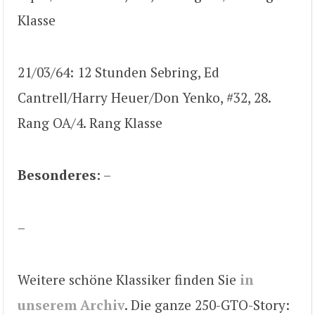
Klasse
21/03/64: 12 Stunden Sebring, Ed
Cantrell/Harry Heuer/Don Yenko, #32, 28.
Rang OA/4. Rang Klasse
Besonderes
: –
–
Weitere schöne Klassiker finden Sie
in
unserem Archiv
. Die ganze 250-GTO-Story: