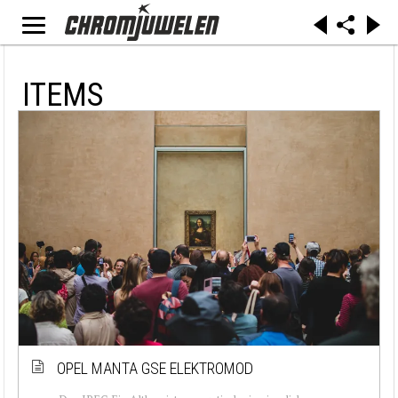
ITEMS
OPEL MANTA GSE ELEKTROMOD