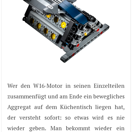
Wer den W16-Motor in seinen Einzelteilen
zusammenfügt und am Ende ein bewegliches
Aggregat auf dem Küchentisch liegen hat,
der versteht sofort: so etwas wird es nie
wieder geben. Man bekommt wieder ein