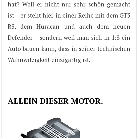
hat? Weil er nicht nur sehr schön gemacht
ist – er steht hier in einer Reihe mit dem GT3
RS, dem Huracan und auch dem neuen
Defender – sondern weil man sich in 1:8 ein
Auto bauen kann, dass in seiner technischen
Wahnwitzigkeit einzigartig ist.
ALLEIN DIESER MOTOR.