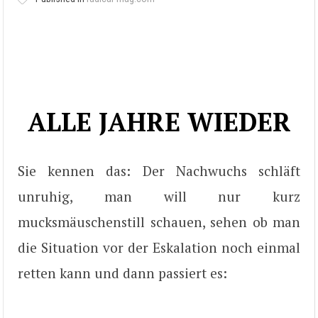
ALLE JAHRE WIEDER
Sie kennen das: Der Nachwuchs schläft
unruhig, man will nur kurz
mucksmäuschenstill schauen, sehen ob man
die Situation vor der Eskalation noch einmal
retten kann und dann passiert es: