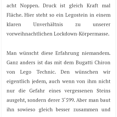
acht Noppen. Druck ist gleich Kraft mal
Fläche. Hier steht so ein Legostein in einem
klaren Unverhältnis zu unserer
vorweihnachtlichen Lockdown-Körpermasse.
Man wünscht diese Erfahrung niemandem.
Ganz anders ist das mit dem Bugatti Chiron
von Lego Technic. Den wünschen wir
eigentlich jedem, auch wenn von ihm nicht
nur die Gefahr eines vergessenen Steins
ausgeht, sondern derer 3‘599. Aber man baut
ihn sowieso gleich besser zusammen und