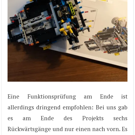
Eine Funktionsprüfung am Ende ist
allerdings dringend empfohlen: Bei uns gab
es am Ende des Projekts sechs
Rückwärtsgänge und nur einen nach vorn. Es