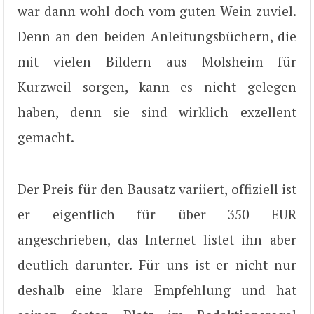
war dann wohl doch vom guten Wein zuviel.
Denn an den beiden Anleitungsbüchern, die
mit vielen Bildern aus Molsheim für
Kurzweil sorgen, kann es nicht gelegen
haben, denn sie sind wirklich exzellent
gemacht.
Der Preis für den Bausatz variiert, offiziell ist
er eigentlich für über 350 EUR
angeschrieben, das Internet listet ihn aber
deutlich darunter. Für uns ist er nicht nur
deshalb eine klare Empfehlung und hat