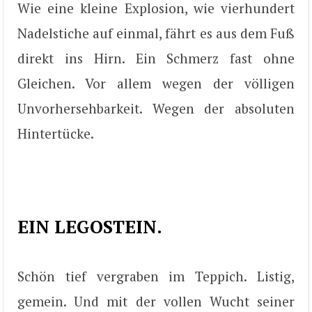
Wie eine kleine Explosion, wie vierhundert
Nadelstiche auf einmal, fährt es aus dem Fuß
direkt ins Hirn. Ein Schmerz fast ohne
Gleichen. Vor allem wegen der völligen
Unvorhersehbarkeit. Wegen der absoluten
Hintertücke.
EIN LEGOSTEIN.
Schön tief vergraben im Teppich. Listig,
gemein. Und mit der vollen Wucht seiner