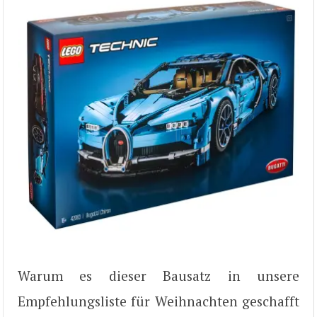
Warum es dieser Bausatz in unsere
Empfehlungsliste für Weihnachten geschafft