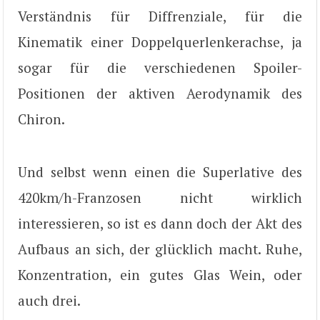
Verständnis für Diffrenziale, für die
Kinematik einer Doppelquerlenkerachse, ja
sogar für die verschiedenen Spoiler-
Positionen der aktiven Aerodynamik des
Chiron.
Und selbst wenn einen die Superlative des
420km/h-Franzosen nicht wirklich
interessieren, so ist es dann doch der Akt des
Aufbaus an sich, der glücklich macht. Ruhe,
Konzentration, ein gutes Glas Wein, oder
auch drei.