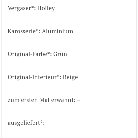
Vergaser*: Holley
Karosserie*: Aluminium
Original-Farbe*: Grün
Original-Interieur*: Beige
zum ersten Mal erwähnt: –
ausgeliefert*: –