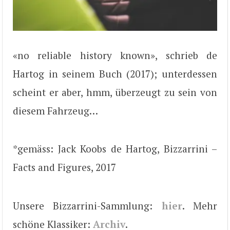
«no reliable history known», schrieb de
Hartog in seinem Buch (2017); unterdessen
scheint er aber, hmm, überzeugt zu sein von
diesem Fahrzeug…
*gemäss: Jack Koobs de Hartog, Bizzarrini –
Facts and Figures, 2017
Unsere Bizzarrini-Sammlung:
hier
. Mehr
schöne Klassiker:
Archiv
.