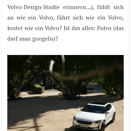
Volvo-Design-Studie erinnern…), fühlt sich
an wie ein Volvo, fährt sich wie ein Volvo,
kostet wie ein Volvo? Ist das alles: Polvo (das
darf man googeln)?