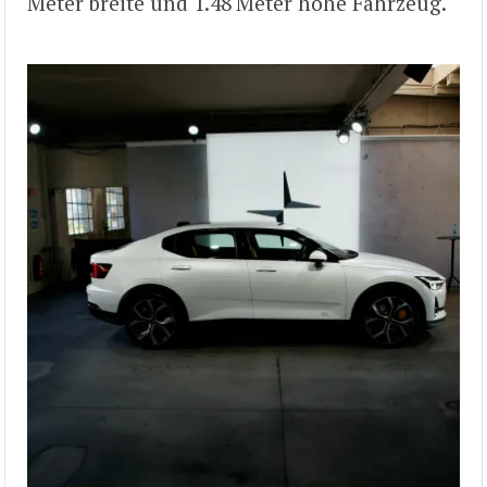
Meter breite und 1.48 Meter hohe Fahrzeug.