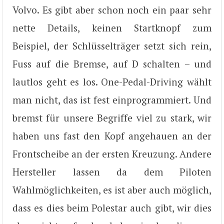
Volvo. Es gibt aber schon noch ein paar sehr
nette Details, keinen Startknopf zum
Beispiel, der Schlüsselträger setzt sich rein,
Fuss auf die Bremse, auf D schalten – und
lautlos geht es los. One-Pedal-Driving wählt
man nicht, das ist fest einprogrammiert. Und
bremst für unsere Begriffe viel zu stark, wir
haben uns fast den Kopf angehauen an der
Frontscheibe an der ersten Kreuzung. Andere
Hersteller lassen da dem Piloten
Wahlmöglichkeiten, es ist aber auch möglich,
dass es dies beim Polestar auch gibt, wir dies