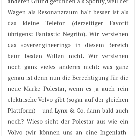
anderen Grund gefunden als Spotify, weil der
Wagen als Resonanzraum halt besser ist als
das kleine Telefon (derzeitiger Favorit
übrigens: Fantastic Negrito). Wir verstehen
das «overengineering» in diesem Bereich
beim besten Willen nicht. Wir verstehen
noch ganz vieles anderes nicht: was ganz
genau ist denn nun die Berechtigung für die
neue Marke Polestar, wenn es ja auch rein
elektrische Volvo gibt (sogar auf der gleichen
Plattform) – und Lynx & Co. dann bald auch
noch? Wieso sieht der Polestar aus wie ein
Volvo (wir können uns an eine Ingenlath-