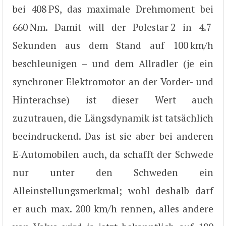
bei 408 PS, das maximale Drehmoment bei
660 Nm. Damit will der Polestar 2 in 4.7
Sekunden aus dem Stand auf 100 km/h
beschleunigen – und dem Allradler (je ein
synchroner Elektromotor an der Vorder- und
Hinterachse) ist dieser Wert auch
zuzutrauen, die Längsdynamik ist tatsächlich
beeindruckend. Das ist sie aber bei anderen
E-Automobilen auch, da schafft der Schwede
nur unter den Schweden ein
Alleinstellungsmerkmal; wohl deshalb darf
er auch max. 200 km/h rennen, alles andere