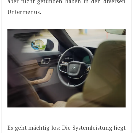
aber nicht gefunden haben in den diversen
Untermenus.
Es geht mächtig los: Die Systemleistung liegt