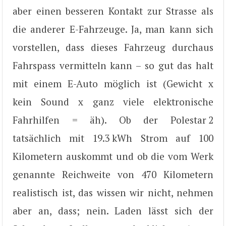
aber einen besseren Kontakt zur Strasse als
die anderer E-Fahrzeuge. Ja, man kann sich
vorstellen, dass dieses Fahrzeug durchaus
Fahrspass vermitteln kann – so gut das halt
mit einem E-Auto möglich ist (Gewicht x
kein Sound x ganz viele elektronische
Fahrhilfen = äh). Ob der Pole­star 2
tatsächlich mit 19.3 kWh Strom auf 100
Kilometern auskommt und ob die vom Werk
genannte Reichweite von 470 Kilometern
realistisch ist, das wissen wir nicht, nehmen
aber an, dass; nein. Laden lässt sich der