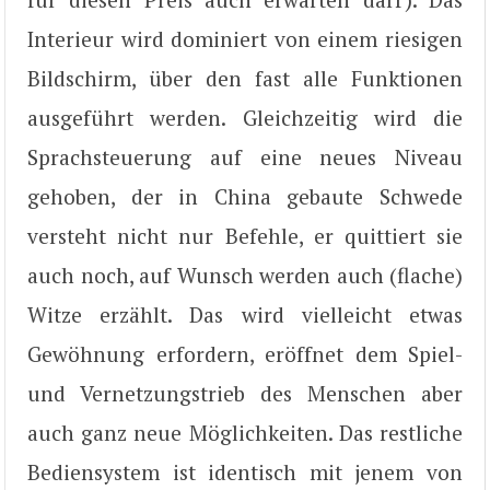
Interieur wird dominiert von einem riesigen
Bildschirm, über den fast alle Funktionen
ausgeführt werden. Gleichzeitig wird die
Sprachsteuerung auf eine neues Niveau
gehoben, der in China gebaute Schwede
versteht nicht nur Befehle, er quittiert sie
auch noch, auf Wunsch werden auch (flache)
Witze erzählt. Das wird vielleicht etwas
Gewöhnung erfordern, eröffnet dem Spiel-
und Vernetzungstrieb des Menschen aber
auch ganz neue Möglichkeiten. Das restliche
Bediensystem ist identisch mit jenem von