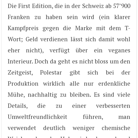
Die First Edition, die in der Schweiz ab 57’900
Franken zu haben sein wird (ein klarer
Kampfpreis gegen die Marke mit dem T-
Wort; Geld verdienen lässt sich damit wohl
eher nicht), verfügt über ein veganes
Interieur. Doch da geht es nicht bloss um den
Zeitgeist, Polestar gibt sich bei der
Produktion wirklich alle nur erdenkliche
Mühe, nachhaltig zu bleiben. Es sind viele
Details, die zu einer verbesserten
Umweltfreundlichkeit führen, man
verwendet deutlich weniger chemische