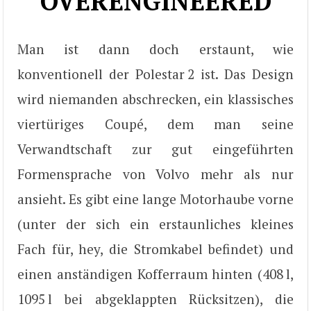
OVERENGINEERED
Man ist dann doch erstaunt, wie
konventionell der Polestar 2 ist. Das Design
wird niemanden abschrecken, ein klassisches
viertüriges Coupé, dem man seine
Verwandtschaft zur gut eingeführten
Formensprache von Volvo mehr als nur
ansieht. Es gibt eine lange Motorhaube vorne
(unter der sich ein erstaunliches kleines
Fach für, hey, die Stromkabel befindet) und
einen anständigen Kofferraum hinten (408 l,
1095 l bei abgeklappten Rücksitzen), die