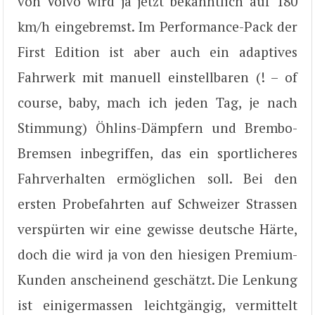
von Volvo wird ja jetzt bekanntlich auf 180
km/h eingebremst. Im Performance-Pack der
First Edition ist aber auch ein adaptives
Fahrwerk mit manuell einstellbaren (! – of
course, baby, mach ich jeden Tag, je nach
Stimmung) Öhlins-Dämpfern und Brembo-
Bremsen inbegriffen, das ein sportlicheres
Fahrverhalten ermöglichen soll. Bei den
ersten Probefahrten auf Schweizer Strassen
verspürten wir eine gewisse deutsche Härte,
doch die wird ja von den hiesigen Premium­-
Kunden anscheinend geschätzt. Die Lenkung
ist einigermassen leichtgängig, vermittelt