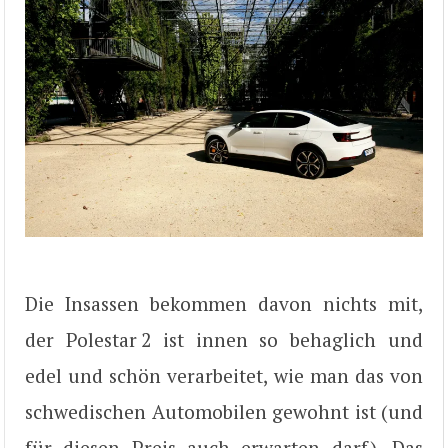
Die Insassen bekommen davon nichts mit,
der Polestar 2 ist innen so behaglich und
edel und schön verarbeitet, wie man das von
schwedischen Automobilen gewohnt ist (und
für diesen Preis auch erwarten darf). Das