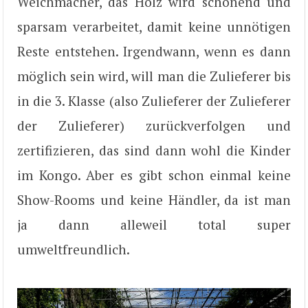
Weichmacher, das Holz wird schonend und
sparsam verarbeitet, damit keine unnötigen
Reste entstehen. Irgendwann, wenn es dann
möglich sein wird, will man die Zulieferer bis
in die 3. Klasse (also Zulieferer der Zulieferer
der Zulieferer) zurückverfolgen und
zertifizieren, das sind dann wohl die Kinder
im Kongo. Aber es gibt schon einmal keine
Show-Rooms und keine Händler, da ist man
ja dann alleweil total super
umweltfreundlich.