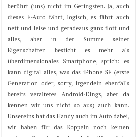
berührt (uns) nicht im Geringsten. Ja, auch
dieses E-Auto fährt, logisch, es fährt auch
nett und leise und geradeaus ganz flott und
alles, aber in der Summe seiner
Eigenschaften besticht es mehr als
überdimensionales Smartphone, sprich: es
kann digital alles, was das iPhone SE (erste
Generation oder, sorry, irgendein ebenfalls
bereits veraltetes Android-Dings, aber da
kennen wir uns nicht so aus) auch kann.
Unsereins hat das Handy auch im Auto dabei,
wir haben für das Koppeln noch keinen