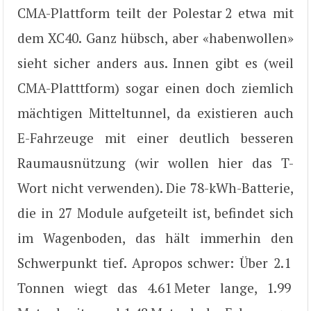
CMA-Plattform teilt der Polestar 2 etwa mit
dem XC40. Ganz hübsch, aber «habenwollen»
sieht sicher anders aus. Innen gibt es (weil
CMA-Platttform) sogar einen doch ziemlich
mächtigen Mitteltunnel, da existieren auch
E-Fahrzeuge mit einer deutlich besseren
Raumausnützung (wir wollen hier das T-
Wort nicht verwenden). Die 78-kWh-Batterie,
die in 27 Module aufgeteilt ist, befindet sich
im Wagenboden, das hält immerhin den
Schwerpunkt tief. Apropos schwer: Über 2.1
Tonnen wiegt das 4.61 Meter lange, 1.99