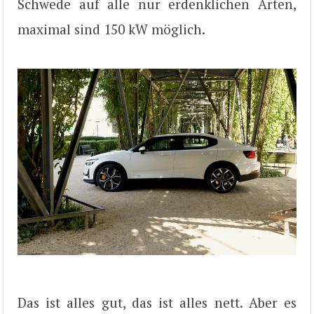
Schwede auf alle nur erdenklichen Arten,
maximal sind 150 kW möglich.
Das ist alles gut, das ist alles nett. Aber es