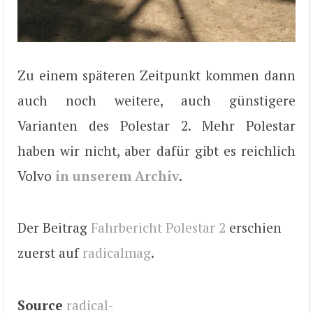
Zu einem späteren Zeitpunkt kommen dann
auch noch weitere, auch günstigere
Varianten des Polestar 2. Mehr Polestar
haben wir nicht, aber dafür gibt es reichlich
Volvo
in unserem Archiv
.
Der Beitrag
Fahrbericht Polestar 2
erschien
zuerst auf
radicalmag
.
Source
radical-