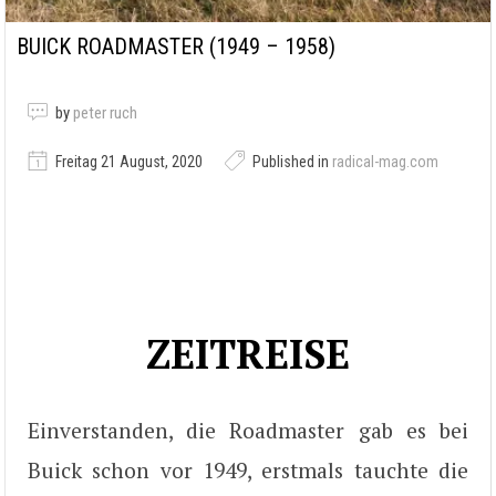
BUICK ROADMASTER (1949 – 1958)
by
peter ruch
Freitag 21 August, 2020
Published in
radical-mag.com
ZEITREISE
Einverstanden, die Roadmaster gab es bei
Buick schon vor 1949, erstmals tauchte die