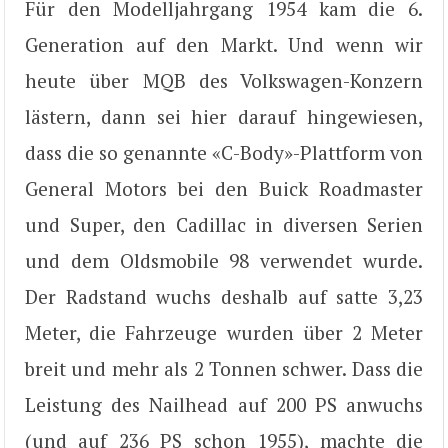
Für den Modelljahrgang 1954 kam die 6.
Generation auf den Markt. Und wenn wir
heute über MQB des Volkswagen-Konzern
lästern, dann sei hier darauf hingewiesen,
dass die so genannte «C-Body»-Plattform von
General Motors bei den Buick Roadmaster
und Super, den Cadillac in diversen Serien
und dem Oldsmobile 98 verwendet wurde.
Der Radstand wuchs deshalb auf satte 3,23
Meter, die Fahrzeuge wurden über 2 Meter
breit und mehr als 2 Tonnen schwer. Dass die
Leistung des Nailhead auf 200 PS anwuchs
(und auf 236 PS schon 1955), machte die