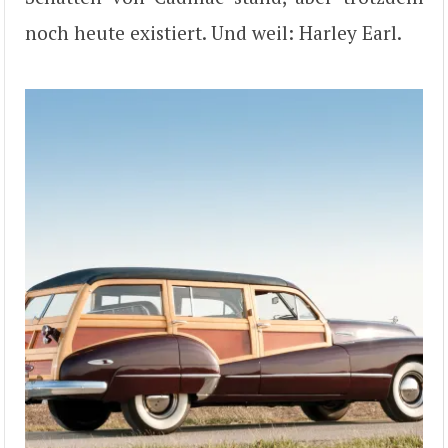
noch heute existiert. Und weil: Harley Earl.