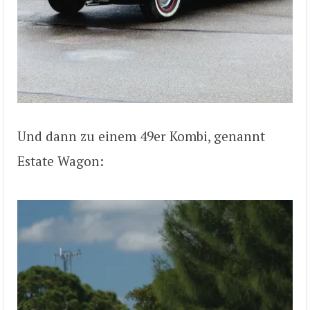
Und dann zu einem 49er Kombi, genannt
Estate Wagon: