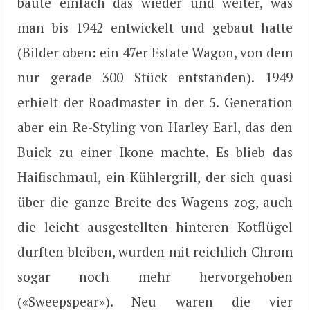
baute einfach das wieder und weiter, was
man bis 1942 entwickelt und gebaut hatte
(Bilder oben: ein 47er Estate Wagon, von dem
nur gerade 300 Stück entstanden). 1949
erhielt der Roadmaster in der 5. Generation
aber ein Re-Styling von Harley Earl, das den
Buick zu einer Ikone machte. Es blieb das
Haifischmaul, ein Kühlergrill, der sich quasi
über die ganze Breite des Wagens zog, auch
die leicht ausgestellten hinteren Kotflügel
durften bleiben, wurden mit reichlich Chrom
sogar noch mehr hervorgehoben
(«Sweepspear»). Neu waren die vier