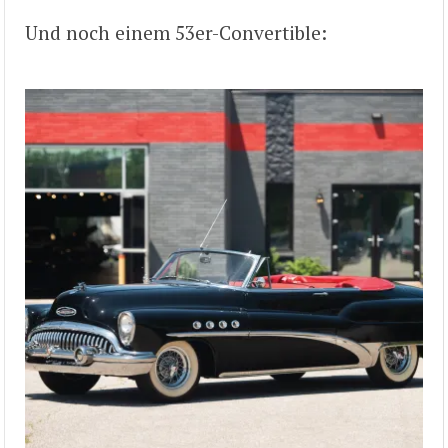
Und noch einem 53er-Convertible: