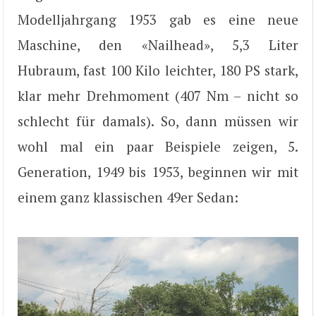
Modelljahrgang 1953 gab es eine neue
Maschine, den «Nailhead», 5,3 Liter
Hubraum, fast 100 Kilo leichter, 180 PS stark,
klar mehr Drehmoment (407 Nm – nicht so
schlecht für damals). So, dann müssen wir
wohl mal ein paar Beispiele zeigen, 5.
Generation, 1949 bis 1953, beginnen wir mit
einem ganz klassischen 49er Sedan: