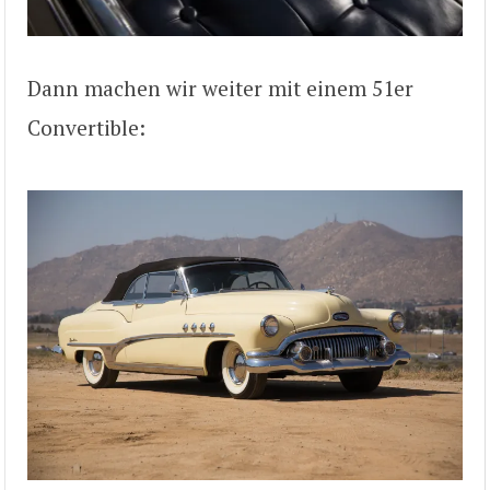
Dann machen wir weiter mit einem 51er
Convertible: