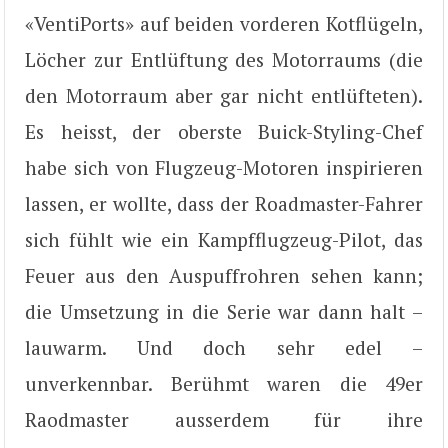
«VentiPorts» auf beiden vorderen Kotflügeln,
Löcher zur Entlüftung des Motorraums (die
den Motorraum aber gar nicht entlüfteten).
Es heisst, der oberste Buick-Styling-Chef
habe sich von Flugzeug-Motoren inspirieren
lassen, er wollte, dass der Roadmaster-Fahrer
sich fühlt wie ein Kampfflugzeug-Pilot, das
Feuer aus den Auspuffrohren sehen kann;
die Umsetzung in die Serie war dann halt –
lauwarm. Und doch sehr edel –
unverkennbar. Berühmt waren die 49er
Raodmaster ausserdem für ihre