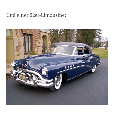
Und einer 52er-Limousine: