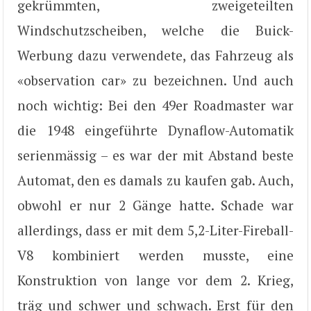
gekrümmten, zweigeteilten
Windschutzscheiben, welche die Buick-
Werbung dazu verwendete, das Fahrzeug als
«observation car» zu bezeichnen. Und auch
noch wichtig: Bei den 49er Roadmaster war
die 1948 eingeführte Dynaflow-Automatik
serienmässig – es war der mit Abstand beste
Automat, den es damals zu kaufen gab. Auch,
obwohl er nur 2 Gänge hatte. Schade war
allerdings, dass er mit dem 5,2-Liter-Fireball-
V8 kombiniert werden musste, eine
Konstruktion von lange vor dem 2. Krieg,
träg und schwer und schwach. Erst für den