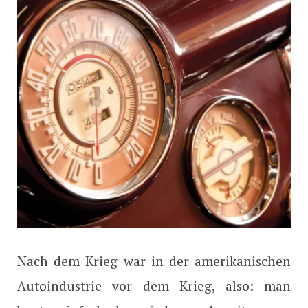
Nach dem Krieg war in der amerikanischen
Autoindustrie vor dem Krieg, also: man