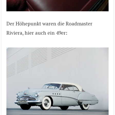
Der Höhepunkt waren die Roadmaster
Riviera, hier auch ein 49er: