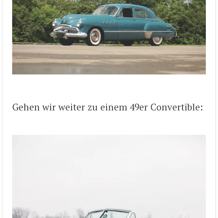
Gehen wir weiter zu einem 49er Convertible: