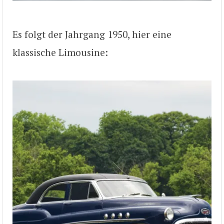
Es folgt der Jahrgang 1950, hier eine
klassische Limousine: