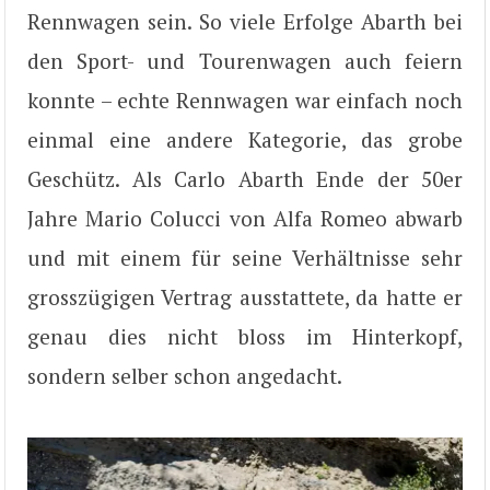
Rennwagen sein. So viele Erfolge Abarth bei
den Sport- und Tourenwagen auch feiern
konnte – echte Rennwagen war einfach noch
einmal eine andere Kategorie, das grobe
Geschütz. Als Carlo Abarth Ende der 50er
Jahre Mario Colucci von Alfa Romeo abwarb
und mit einem für seine Verhältnisse sehr
grosszügigen Vertrag ausstattete, da hatte er
genau dies nicht bloss im Hinterkopf,
sondern selber schon angedacht.