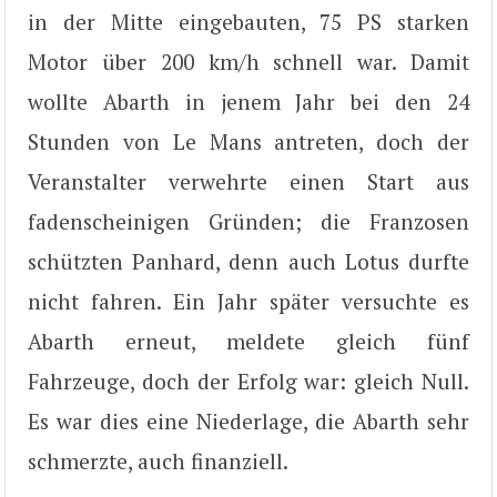
in der Mitte eingebauten, 75 PS starken
Motor über 200 km/h schnell war. Damit
wollte Abarth in jenem Jahr bei den 24
Stunden von Le Mans antreten, doch der
Veranstalter verwehrte einen Start aus
fadenscheinigen Gründen; die Franzosen
schützten Panhard, denn auch Lotus durfte
nicht fahren. Ein Jahr später versuchte es
Abarth erneut, meldete gleich fünf
Fahrzeuge, doch der Erfolg war: gleich Null.
Es war dies eine Niederlage, die Abarth sehr
schmerzte, auch finanziell.