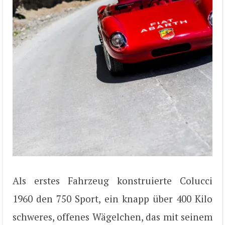
Als erstes Fahrzeug konstruierte Colucci
1960 den 750 Sport, ein knapp über 400 Kilo
schweres, offenes Wägelchen, das mit seinem