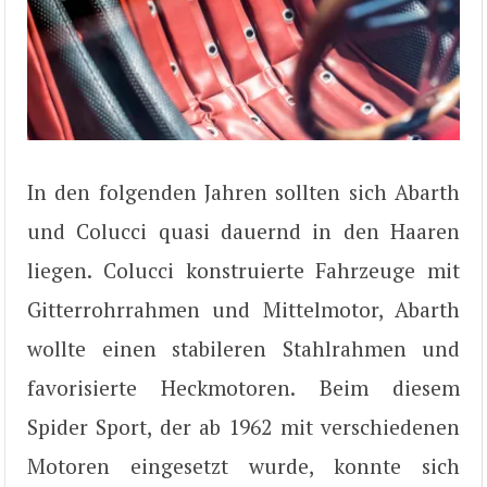
In den folgenden Jahren sollten sich Abarth
und Colucci quasi dauernd in den Haaren
liegen. Colucci konstruierte Fahrzeuge mit
Gitterrohrrahmen und Mittelmotor, Abarth
wollte einen stabileren Stahlrahmen und
favorisierte Heckmotoren. Beim diesem
Spider Sport, der ab 1962 mit verschiedenen
Motoren eingesetzt wurde, konnte sich