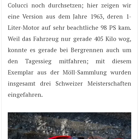
Colucci noch durchsetzen; hier zeigen wir
eine Version aus dem Jahre 1963, deren 1-
Liter-Motor auf sehr beachtliche 98 PS kam.
Weil das Fahrzeug nur gerade 405 Kilo wog,
konnte es gerade bei Bergrennen auch um
den Tagessieg mitfahren; mit diesem
Exemplar aus der Möll-Sammlung wurden
insgesamt drei Schweizer Meisterschaften
eingefahren.