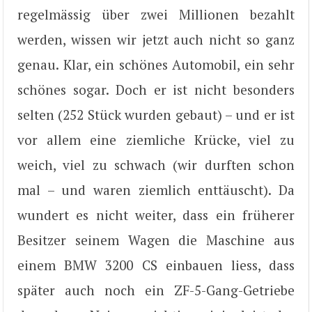
regelmässig über zwei Millionen bezahlt
werden, wissen wir jetzt auch nicht so ganz
genau. Klar, ein schönes Automobil, ein sehr
schönes sogar. Doch er ist nicht besonders
selten (252 Stück wurden gebaut) – und er ist
vor allem eine ziemliche Krücke, viel zu
weich, viel zu schwach (wir durften schon
mal – und waren ziemlich enttäuscht). Da
wundert es nicht weiter, dass ein früherer
Besitzer seinem Wagen die Maschine aus
einem BMW 3200 CS einbauen liess, dass
später auch noch ein ZF-5-Gang-Getriebe