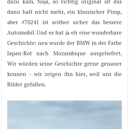
dazu kam. Naja, so richtig original ist das
dann halt nicht mehr, ein klassischer Pimp,
aber #70241 ist seither sicher das bessere
Automobil. Und es hat ja eh eine wunderbare
Geschichte: neu wurde der BMW in der Farbe
Japan-Rot nach Mozambique ausgeliefert.
Wir würden seine Geschichte gerne genauer
kennen – wir zeigen ihn hier, weil uns die
Bilder gefallen.