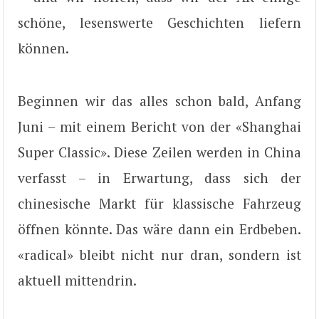
schöne, lesenswerte Geschichten liefern
können.
Beginnen wir das alles schon bald, Anfang
Juni – mit einem Bericht von der «Shanghai
Super Classic». Diese Zeilen werden in China
verfasst – in Erwartung, dass sich der
chinesische Markt für klassische Fahrzeug
öffnen könnte. Das wäre dann ein Erdbeben.
«radical» bleibt nicht nur dran, sondern ist
aktuell mittendrin.