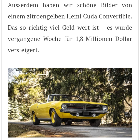
Ausserdem haben wir schöne Bilder von
einem zitroengelben Hemi Cuda Convertible.
Das so richtig viel Geld wert ist – es wurde
vergangene Woche für 1,8 Millionen Dollar
versteigert.