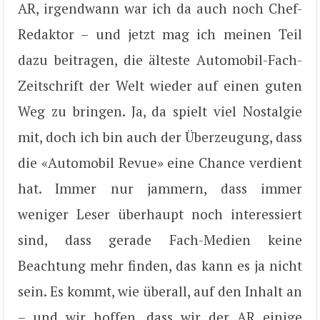
AR, irgendwann war ich da auch noch Chef-
Redaktor – und jetzt mag ich meinen Teil
dazu beitragen, die älteste Automobil-Fach-
Zeitschrift der Welt wieder auf einen guten
Weg zu bringen. Ja, da spielt viel Nostalgie
mit, doch ich bin auch der Überzeugung, dass
die «Automobil Revue» eine Chance verdient
hat. Immer nur jammern, dass immer
weniger Leser überhaupt noch interessiert
sind, dass gerade Fach-Medien keine
Beachtung mehr finden, das kann es ja nicht
sein. Es kommt, wie überall, auf den Inhalt an
– und wir hoffen, dass wir der AR einige