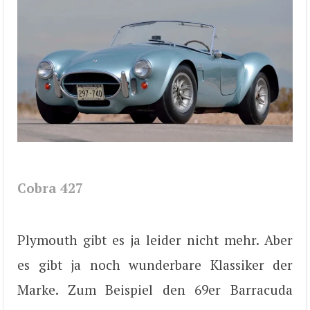
Cobra 427
Plymouth gibt es ja leider nicht mehr. Aber
es gibt ja noch wunderbare Klassiker der
Marke. Zum Beispiel den 69er Barracuda