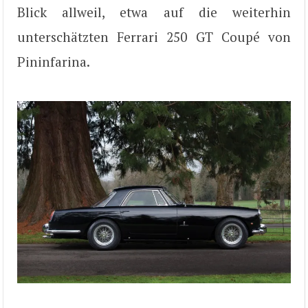
Blick allweil, etwa auf die weiterhin
unterschätzten Ferrari 250 GT Coupé von
Pininfarina.