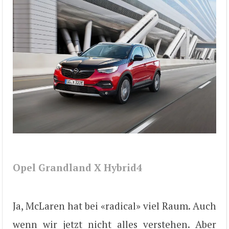
Opel Grandland X Hybrid4
Ja, McLaren hat bei «radical» viel Raum. Auch
wenn wir jetzt nicht alles verstehen. Aber