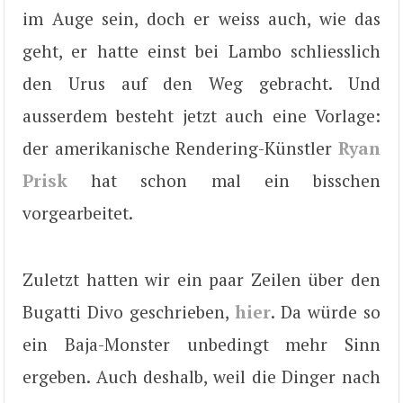
im Auge sein, doch er weiss auch, wie das
geht, er hatte einst bei Lambo schliesslich
den Urus auf den Weg gebracht. Und
ausserdem besteht jetzt auch eine Vorlage:
der amerikanische Rendering-Künstler
Ryan
Prisk
hat schon mal ein bisschen
vorgearbeitet.
Zuletzt hatten wir ein paar Zeilen über den
Bugatti Divo geschrieben,
hier
. Da würde so
ein Baja-Monster unbedingt mehr Sinn
ergeben. Auch deshalb, weil die Dinger nach