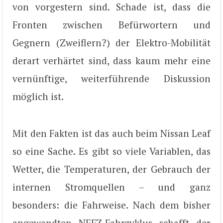
von vorgestern sind. Schade ist, dass die
Fronten zwischen Befürwortern und
Gegnern (Zweiflern?) der Elektro-Mobilität
derart verhärtet sind, dass kaum mehr eine
vernünftige, weiterführende Diskussion
möglich ist.
Mit den Fakten ist das auch beim Nissan Leaf
so eine Sache. Es gibt so viele Variablen, das
Wetter, die Temperaturen, der Gebrauch der
internen Stromquellen – und ganz
besonders: die Fahrweise. Nach dem bisher
angewandten NEFZ-Fahrzyklus schafft der