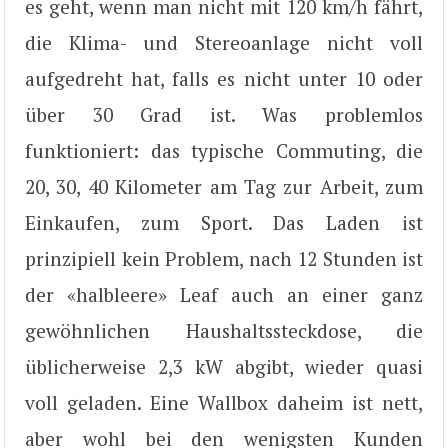
es geht, wenn man nicht mit 120 km/h fährt,
die Klima- und Stereoanlage nicht voll
aufgedreht hat, falls es nicht unter 10 oder
über 30 Grad ist. Was problemlos
funktioniert: das typische Commuting, die
20, 30, 40 Kilometer am Tag zur Arbeit, zum
Einkaufen, zum Sport. Das Laden ist
prinzipiell kein Problem, nach 12 Stunden ist
der «halbleere» Leaf auch an einer ganz
gewöhnlichen Haushaltssteckdose, die
üblicherweise 2,3 kW abgibt, wieder quasi
voll geladen. Eine Wallbox daheim ist nett,
aber wohl bei den wenigsten Kunden