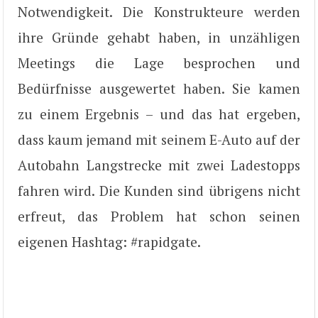
Notwendigkeit. Die Konstrukteure werden
ihre Gründe gehabt haben, in unzähligen
Meetings die Lage besprochen und
Bedürfnisse ausgewertet haben. Sie kamen
zu einem Ergebnis – und das hat ergeben,
dass kaum jemand mit seinem E-Auto auf der
Autobahn Langstrecke mit zwei Ladestopps
fahren wird. Die Kunden sind übrigens nicht
erfreut, das Problem hat schon seinen
eigenen Hashtag: #rapidgate.