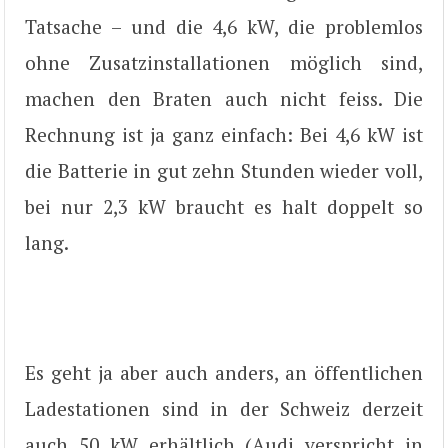
Tatsache – und die 4,6 kW, die problemlos
ohne Zusatzinstallationen möglich sind,
machen den Braten auch nicht feiss. Die
Rechnung ist ja ganz einfach: Bei 4,6 kW ist
die Batterie in gut zehn Stunden wieder voll,
bei nur 2,3 kW braucht es halt doppelt so
lang.
Es geht ja aber auch anders, an öffentlichen
Ladestationen sind in der Schweiz derzeit
auch 50 kW erhältlich (Audi verspricht in