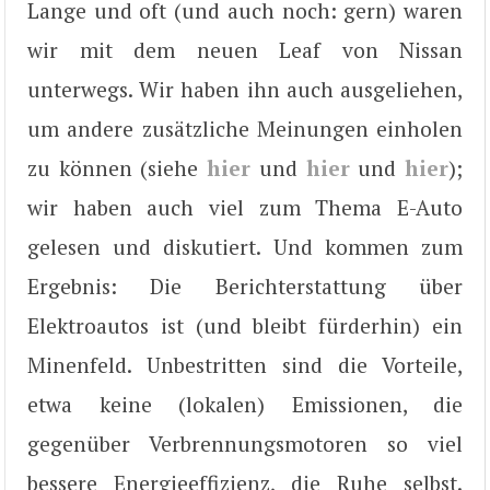
Lange und oft (und auch noch: gern) waren
wir mit dem neuen Leaf von Nissan
unterwegs. Wir haben ihn auch ausgeliehen,
um andere zusätzliche Meinungen einholen
zu können (siehe
hier
und
hier
und
hier
);
wir haben auch viel zum Thema E-Auto
gelesen und diskutiert. Und kommen zum
Ergebnis: Die Berichterstattung über
Elektroautos ist (und bleibt fürderhin) ein
Minenfeld. Unbestritten sind die Vorteile,
etwa keine (lokalen) Emissionen, die
gegenüber Verbrennungsmotoren so viel
bessere Energieeffizienz, die Ruhe selbst.