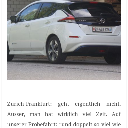
Zürich-Frankfurt: geht eigentlich nicht.
Ausser, man hat wirklich viel Zeit. Auf
unserer Probefahrt: rund doppelt so viel wie