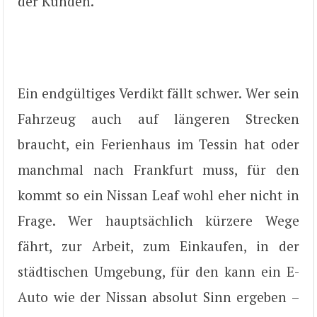
der Kunden.
Ein endgültiges Verdikt fällt schwer. Wer sein
Fahrzeug auch auf längeren Strecken
braucht, ein Ferienhaus im Tessin hat oder
manchmal nach Frankfurt muss, für den
kommt so ein Nissan Leaf wohl eher nicht in
Frage. Wer hauptsächlich kürzere Wege
fährt, zur Arbeit, zum Einkaufen, in der
städtischen Umgebung, für den kann ein E-
Auto wie der Nissan absolut Sinn ergeben –