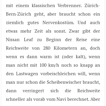
mit einem klassischen Verbrenner. Zürich-
Bern-Zürich geht, aber braucht schon ein
ziemlich gutes Nervenkostüm. Und auch
etwas mehr Zeit als sonst. Zwar gibt der
Nissan Leaf zu Beginn der Reise eine
Reichweite von 280 Kilometern an, doch
wenn es dann warm ist (oder kalt), wenn
man nicht mit 100 km/h noch so knapp an
den Lastwagen vorbeischleichen will, wenn
man nur schon die Scheibenwischer braucht,
dann verringert sich die Reichweite
schneller als vorab vom Navi berechnet. Aber