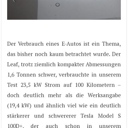
Der Verbrauch eines E-Autos ist ein Thema,
das bisher noch kaum betrachtet wurde. Der
Leaf, trotz ziemlich kompakter Abmessungen
1,6 Tonnen schwer, verbrauchte in unserem
Test 23,5 kW Strom auf 100 Kilometern –
doch deutlich mehr als die Werksangabe
(19,4 kW) und ähnlich viel wie ein deutlich
stärkerer und schwererer Tesla Model S
100D+, der auch schon in unserem