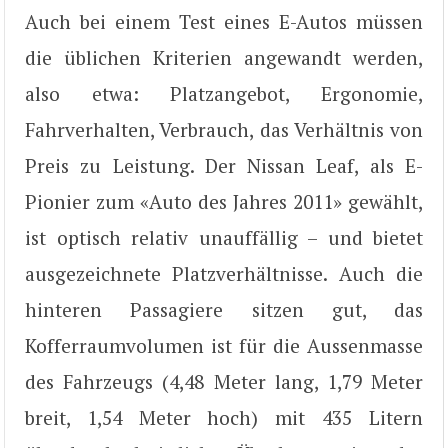
Auch bei einem Test eines E-Autos müssen
die üblichen Kriterien angewandt werden,
also etwa: Platzangebot, Ergonomie,
Fahrverhalten, Verbrauch, das Verhältnis von
Preis zu Leistung. Der Nissan Leaf, als E-
Pionier zum «Auto des Jahres 2011» gewählt,
ist optisch relativ unauffällig – und bietet
ausgezeichnete Platzverhältnisse. Auch die
hinteren Passagiere sitzen gut, das
Kofferraumvolumen ist für die Aussenmasse
des Fahrzeugs (4,48 Meter lang, 1,79 Meter
breit, 1,54 Meter hoch) mit 435 Litern