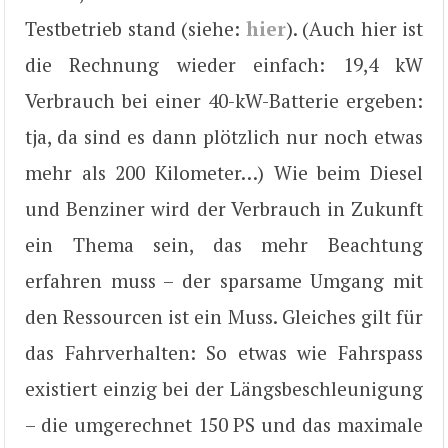
Testbetrieb stand (siehe:
hier
). (Auch hier ist
die Rechnung wieder einfach: 19,4 kW
Verbrauch bei einer 40-kW-Batterie ergeben:
tja, da sind es dann plötzlich nur noch etwas
mehr als 200 Kilometer…) Wie beim Diesel
und Benziner wird der Verbrauch in Zukunft
ein Thema sein, das mehr Beachtung
erfahren muss – der sparsame Umgang mit
den Ressourcen ist ein Muss. Gleiches gilt für
das Fahrverhalten: So etwas wie Fahrspass
existiert einzig bei der Längsbeschleunigung
– die umgerechnet 150 PS und das maximale