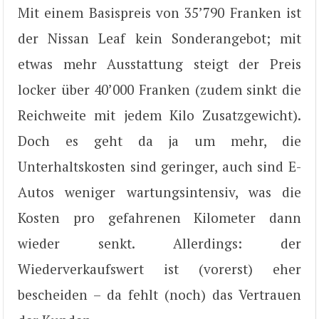
Mit einem Basispreis von 35’790 Franken ist
der Nissan Leaf kein Sonderangebot; mit
etwas mehr Ausstattung steigt der Preis
locker über 40’000 Franken (zudem sinkt die
Reichweite mit jedem Kilo Zusatzgewicht).
Doch es geht da ja um mehr, die
Unterhaltskosten sind geringer, auch sind E-
Autos weniger wartungsintensiv, was die
Kosten pro gefahrenen Kilometer dann
wieder senkt. Allerdings: der
Wiederverkaufswert ist (vorerst) eher
bescheiden – da fehlt (noch) das Vertrauen