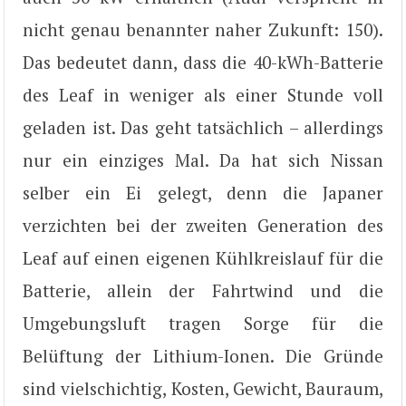
nicht genau benannter naher Zukunft: 150).
Das bedeutet dann, dass die 40-kWh-Batterie
des Leaf in weniger als einer Stunde voll
geladen ist. Das geht tatsächlich – allerdings
nur ein einziges Mal. Da hat sich Nissan
selber ein Ei gelegt, denn die Japaner
verzichten bei der zweiten Generation des
Leaf auf einen eigenen Kühlkreislauf für die
Batterie, allein der Fahrtwind und die
Umgebungsluft tragen Sorge für die
Belüftung der Lithium-Ionen. Die Gründe
sind vielschichtig, Kosten, Gewicht, Bauraum,