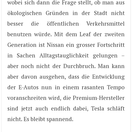
wobei sich dann die Frage stellt, ob man aus
ökologischen Gründen in der Stadt nicht
besser die öffentlichen Verkehrsmittel
benutzen würde. Mit dem Leaf der zweiten
Generation ist Nissan ein grosser Fortschritt
in Sachen Alltagstauglichkeit gelungen –
aber noch nicht der Durchbruch. Man kann
aber davon ausgehen, dass die Entwicklung
der E-Autos nun in einem rasanten Tempo
voranschreiten wird, die Premium-Hersteller
sind jetzt auch endlich dabei, Tesla schläft
nicht. Es bleibt spannend.