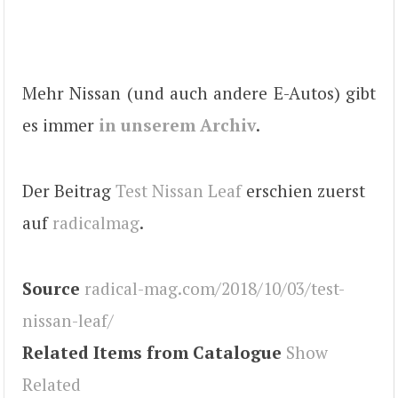
Mehr Nissan (und auch andere E-Autos) gibt
es immer
in unserem Archiv
.
Der Beitrag
Test Nissan Leaf
erschien zuerst
auf
radicalmag
.
Source
radical-mag.com/2018/10/03/test-
nissan-leaf/
Related Items from Catalogue
Show
Related