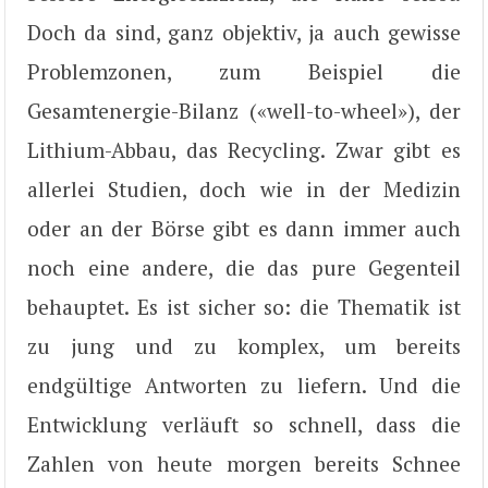
Doch da sind, ganz objektiv, ja auch gewisse
Problemzonen, zum Beispiel die
Gesamtenergie-Bilanz («well-to-wheel»), der
Lithium-Abbau, das Recycling. Zwar gibt es
allerlei Studien, doch wie in der Medizin
oder an der Börse gibt es dann immer auch
noch eine andere, die das pure Gegenteil
behauptet. Es ist sicher so: die Thematik ist
zu jung und zu komplex, um bereits
endgültige Antworten zu liefern. Und die
Entwicklung verläuft so schnell, dass die
Zahlen von heute morgen bereits Schnee