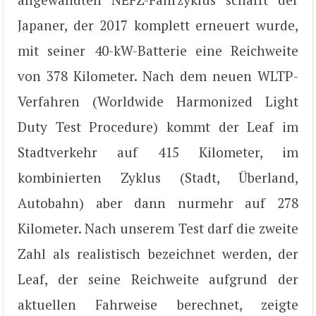
Japaner, der 2017 komplett erneuert wurde,
mit seiner 40-kW-Batterie eine Reichweite
von 378 Kilometer. Nach dem neuen WLTP-
Verfahren (Worldwide Harmonized Light
Duty Test Procedure) kommt der Leaf im
Stadtverkehr auf 415 Kilometer, im
kombinierten Zyklus (Stadt, Überland,
Autobahn) aber dann nurmehr auf 278
Kilometer. Nach unserem Test darf die zweite
Zahl als realistisch bezeichnet werden, der
Leaf, der seine Reichweite aufgrund der
aktuellen Fahrweise berechnet, zeigte