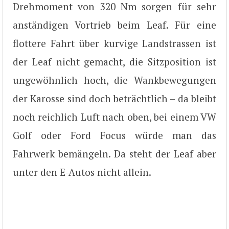
Drehmoment von 320 Nm sorgen für sehr
anständigen Vortrieb beim Leaf. Für eine
flottere Fahrt über kurvige Landstrassen ist
der Leaf nicht gemacht, die Sitzposition ist
ungewöhnlich hoch, die Wankbewegungen
der Karosse sind doch beträchtlich – da bleibt
noch reichlich Luft nach oben, bei einem VW
Golf oder Ford Focus würde man das
Fahrwerk bemängeln. Da steht der Leaf aber
unter den E-Autos nicht allein.