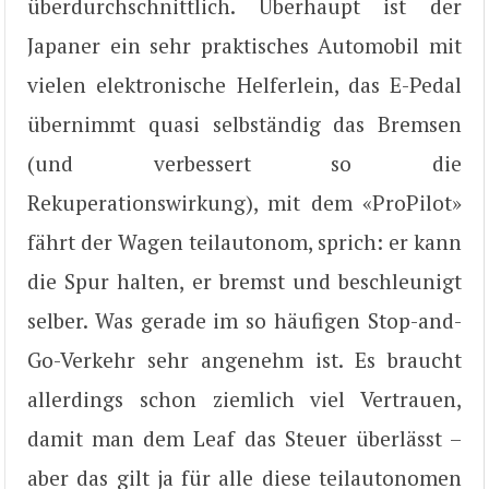
überdurchschnittlich. Überhaupt ist der
Japaner ein sehr praktisches Automobil mit
vielen elektronische Helferlein, das E-Pedal
übernimmt quasi selbständig das Bremsen
(und verbessert so die
Rekuperationswirkung), mit dem «ProPilot»
fährt der Wagen teilautonom, sprich: er kann
die Spur halten, er bremst und beschleunigt
selber. Was gerade im so häufigen Stop-and-
Go-Verkehr sehr angenehm ist. Es braucht
allerdings schon ziemlich viel Vertrauen,
damit man dem Leaf das Steuer überlässt –
aber das gilt ja für alle diese teilautonomen