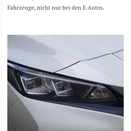
Fahrzeuge, nicht nur bei den E-Autos.