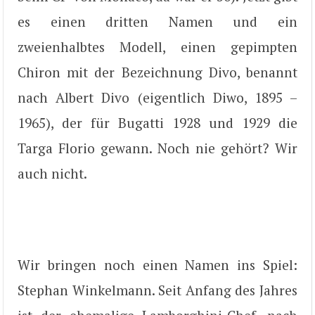
es einen dritten Namen und ein
zweienhalbtes Modell, einen gepimpten
Chiron mit der Bezeichnung Divo, benannt
nach Albert Divo (eigentlich Diwo, 1895 –
1965), der für Bugatti 1928 und 1929 die
Targa Florio gewann. Noch nie gehört? Wir
auch nicht.
Wir bringen noch einen Namen ins Spiel:
Stephan Winkelmann. Seit Anfang des Jahres