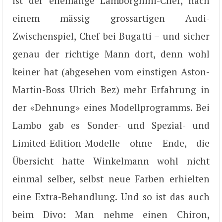
ist der ehemalige Lamborghini-Chef, nach
einem mässig grossartigen Audi-
Zwischenspiel, Chef bei Bugatti – und sicher
genau der richtige Mann dort, denn wohl
keiner hat (abgesehen vom einstigen Aston-
Martin-Boss Ulrich Bez) mehr Erfahrung in
der «Dehnung» eines Modellprogramms. Bei
Lambo gab es Sonder- und Spezial- und
Limited-Edition-Modelle ohne Ende, die
Übersicht hatte Winkelmann wohl nicht
einmal selber, selbst neue Farben erhielten
eine Extra-Behandlung. Und so ist das auch
beim Divo: Man nehme einen Chiron,