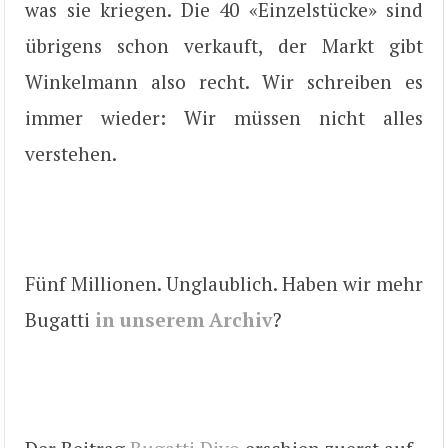
was sie kriegen. Die 40 «Einzelstücke» sind
übrigens schon verkauft, der Markt gibt
Winkelmann also recht. Wir schreiben es
immer wieder: Wir müssen nicht alles
verstehen.
Fünf Millionen. Unglaublich. Haben wir mehr
Bugatti
in unserem Archiv
?