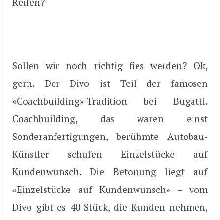
Reifen?
Sollen wir noch richtig fies werden? Ok,
gern. Der Divo ist Teil der famosen
«Coachbuilding»-Tradition bei Bugatti.
Coachbuilding, das waren einst
Sonderanfertigungen, berühmte Autobau-
Künstler schufen Einzelstücke auf
Kundenwunsch. Die Betonung liegt auf
«Einzelstücke auf Kundenwunsch» – vom
Divo gibt es 40 Stück, die Kunden nehmen,