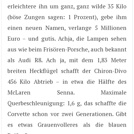
erleichtere ihn um ganz, ganz wilde 35 Kilo
(böse Zungen sagen: 1 Prozent), gebe ihm
einen neuen Namen, verlange 5 Millionen
Euro – und gutis. Achja, die Lampen sehen
aus wie beim Frisören-Porsche, auch bekannt
als Audi R8. Ach ja, mit dem 1,83 Meter
breiten Heckflügel schafft der Chiron-Divo
456 Kilo Abtrieb – in etwa die Hälfte des
McLaren Senna. Maximale
Querbeschleunigung: 1,6 g, das schaffte die
Corvette schon vor zwei Generationen. Gibt
es etwas Grauenvolleres als die blauen