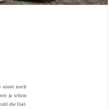
 sonst noch
 wir ja schon
ohl die Fiat-