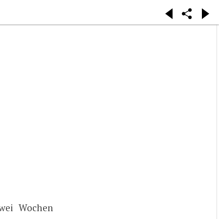
zwei Wochen