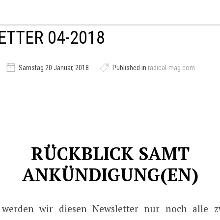
TTER 04-2018
Samstag 20 Januar, 2018
Published in
radical-mag.com
RÜCKBLICK SAMT
ANKÜNDIGUNG(EN)
 werden wir diesen Newsletter nur noch alle 