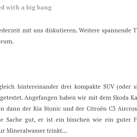
ted with a big bang
jederzeit mit uns diskutieren. Weitere spannende
orum.
leich hintereinander drei kompakte SUV (oder s
 getestet. Angefangen haben wir mit dem Skoda Ka
n dann der Kia Stonic und der Citroën C3 Aircros
e Sache gut, er ist ein bisschen wie ein guter 
nur Mineralwasser trinkt…