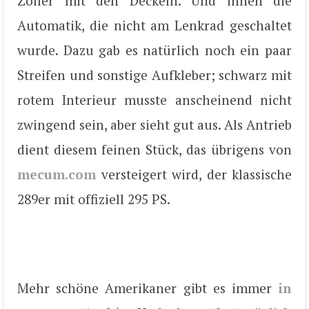
Zöller mit den Deckeln. Und innen die
Automatik, die nicht am Lenkrad geschaltet
wurde. Dazu gab es natürlich noch ein paar
Streifen und sonstige Aufkleber; schwarz mit
rotem Interieur musste anscheinend nicht
zwingend sein, aber sieht gut aus. Als Antrieb
dient diesem feinen Stück, das übrigens von
mecum.com
versteigert wird, der klassische
289er mit offiziell 295 PS.
Mehr schöne Amerikaner gibt es immer
in