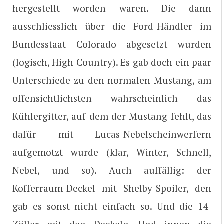
hergestellt worden waren. Die dann
ausschliesslich über die Ford-Händler im
Bundesstaat Colorado abgesetzt wurden
(logisch, High Country). Es gab doch ein paar
Unterschiede zu den normalen Mustang, am
offensichtlichsten wahrscheinlich das
Kühlergitter, auf dem der Mustang fehlt, das
dafür mit Lucas-Nebelscheinwerfern
aufgemotzt wurde (klar, Winter, Schnell,
Nebel, und so). Auch auffällig: der
Kofferraum-Deckel mit Shelby-Spoiler, den
gab es sonst nicht einfach so. Und die 14-