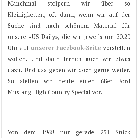
Manchmal stolpern wir über so
Kleinigkeiten, oft dann, wenn wir auf der
Suche sind nach schönem Material für
unsere «US Daily», die wir jeweils um 20.20
Uhr auf
unserer Facebook-Seite
vorstellen
wollen. Und dann lernen auch wir etwas
dazu. Und das geben wir doch gerne weiter.
So stellen wir heute einen 68er Ford
Mustang High Country Special vor.
Von dem 1968 nur gerade 251 Stück