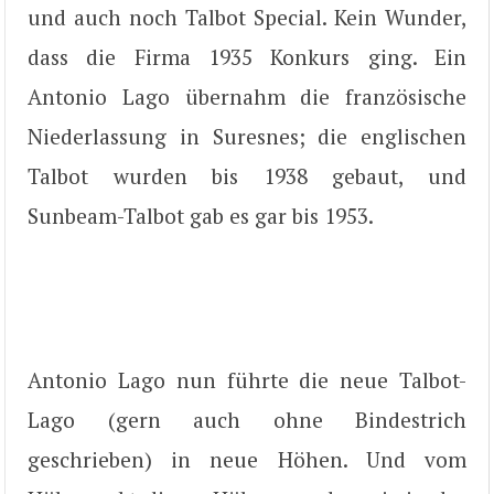
und auch noch Talbot Special. Kein Wunder,
dass die Firma 1935 Konkurs ging. Ein
Antonio Lago übernahm die französische
Niederlassung in Suresnes; die englischen
Talbot wurden bis 1938 gebaut, und
Sunbeam-Talbot gab es gar bis 1953.
Antonio Lago nun führte die neue Talbot-
Lago (gern auch ohne Bindestrich
geschrieben) in neue Höhen. Und vom