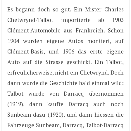
Es begann doch so gut. Ein Mister Charles
Chetwrynd-Talbot importierte ab 1903
Clément-Automobile aus Frankreich. Schon
1904 wurden eigene Autos montiert, auf
Clément-Basis, und 1906 das erste eigene
Auto auf die Strasse geschickt. Ein Talbot,
erfreulicherweise, nicht ein Chetwrynd. Doch
dann wurde die Geschichte bald einmal wild:
Talbot wurde von Darracq übernommen
(1919), dann kaufte Darracq auch noch
Sunbeam dazu (1920), und dann hiessen die
Fahrzeuge Sunbeam, Darracq, Talbot-Darracq