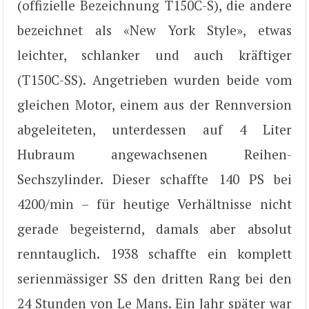
(offizielle Bezeichnung T150C-S), die andere
bezeichnet als «New York Style», etwas
leichter, schlanker und auch kräftiger
(T150C-SS). Angetrieben wurden beide vom
gleichen Motor, einem aus der Rennversion
abgeleiteten, unterdessen auf 4 Liter
Hubraum angewachsenen Reihen-
Sechszylinder. Dieser schaffte 140 PS bei
4200/min – für heutige Verhältnisse nicht
gerade begeisternd, damals aber absolut
renntauglich. 1938 schaffte ein komplett
serienmässiger SS den dritten Rang bei den
24 Stunden von Le Mans. Ein Jahr später war