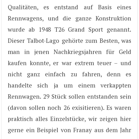
Qualitäten, es entstand auf Basis eines
Rennwagens, und die ganze Konstruktion
wurde ab 1948 T26 Grand Sport genannt.
Dieser Talbot-Lago gehörte zum Besten, was
man in jenen Nachkriegsjahren für Geld
kaufen konnte, er war extrem teuer – und
nicht ganz einfach zu fahren, denn es
handelte sich ja um einem verkappten
Rennwagen. 29 Stück sollen entstanden sein
(davon sollen noch 26 exisitieren). Es waren
praktisch alles Einzelstücke, wir zeigen hier
gerne ein Beispiel von Franay aus dem Jahr