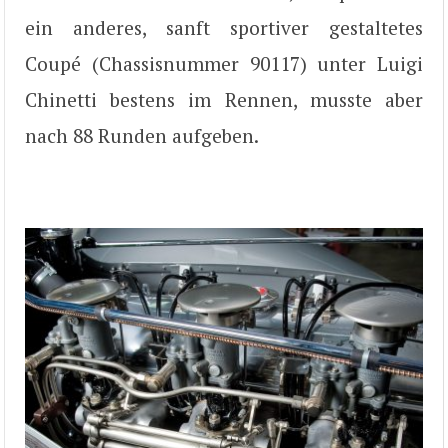
ein anderes, sanft sportiver gestaltetes
Coupé (Chassisnummer 90117) unter Luigi
Chinetti bestens im Rennen, musste aber
nach 88 Runden aufgeben.