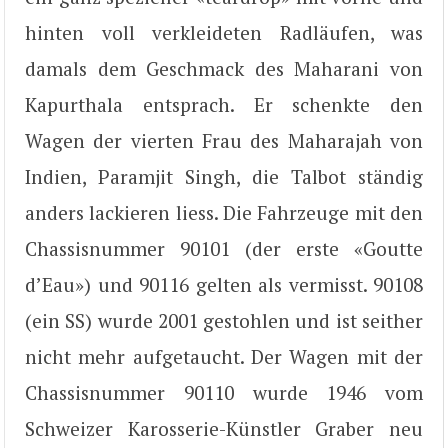
hinten voll verkleideten Radläufen, was
damals dem Geschmack des Maharani von
Kapurthala entsprach. Er schenkte den
Wagen der vierten Frau des Maharajah von
Indien, Paramjit Singh, die Talbot ständig
anders lackieren liess. Die Fahrzeuge mit den
Chassisnummer 90101 (der erste «Goutte
d’Eau») und 90116 gelten als vermisst. 90108
(ein SS) wurde 2001 gestohlen und ist seither
nicht mehr aufgetaucht. Der Wagen mit der
Chassisnummer 90110 wurde 1946 vom
Schweizer Karosserie-Künstler Graber neu