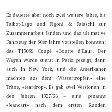
Es dauerte aber noch zwei weitere Jahre, bis
Talbot-Lago und Figoni & Falaschi zur
Zusammenarbeit fanden und das ultimative
Fahrzeug der 30er Jahre vorstellen konnten:
das T150SS Coupé «Goutte d’Eau». Der
Wagen wurde zuerst in Paris gezeigt, dann
auch in New York, und die Amerikaner
machten aus dem «Wassertropfen» eine
Träne, «teardrop». Es gab zwei Versionen in
den Jahren 1937/38 – eine genannt
«Jeancart» nach dem ersten Kunden