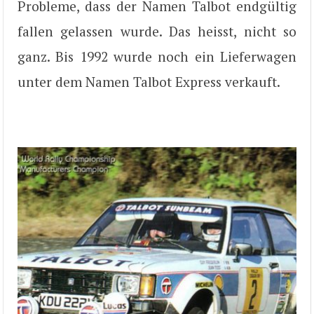
Probleme, dass der Namen Talbot endgültig
fallen gelassen wurde. Das heisst, nicht so
ganz. Bis 1992 wurde noch ein Lieferwagen
unter dem Namen Talbot Express verkauft.