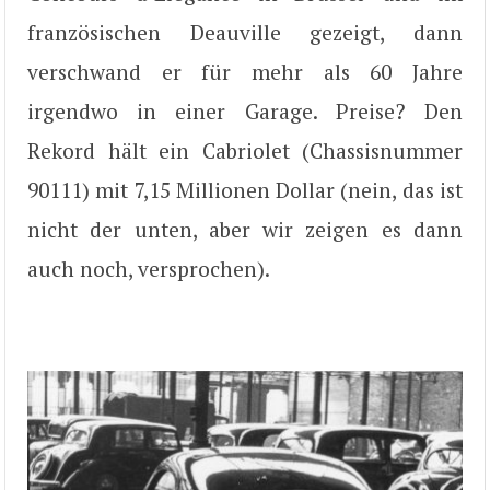
französischen Deauville gezeigt, dann
verschwand er für mehr als 60 Jahre
irgendwo in einer Garage. Preise? Den
Rekord hält ein Cabriolet (Chassisnummer
90111) mit 7,15 Millionen Dollar (nein, das ist
nicht der unten, aber wir zeigen es dann
auch noch, versprochen).