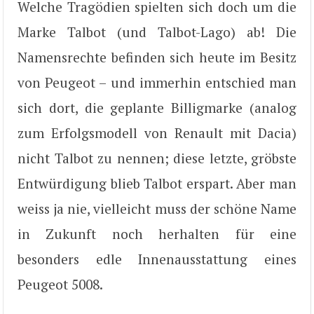
Welche Tragödien spielten sich doch um die
Marke Talbot (und Talbot-Lago) ab! Die
Namensrechte befinden sich heute im Besitz
von Peugeot – und immerhin entschied man
sich dort, die geplante Billigmarke (analog
zum Erfolgsmodell von Renault mit Dacia)
nicht Talbot zu nennen; diese letzte, gröbste
Entwürdigung blieb Talbot erspart. Aber man
weiss ja nie, vielleicht muss der schöne Name
in Zukunft noch herhalten für eine
besonders edle Innenausstattung eines
Peugeot 5008.