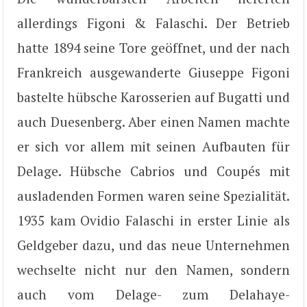
allerdings Figoni & Falaschi. Der Betrieb
hatte 1894 seine Tore geöffnet, und der nach
Frankreich ausgewanderte Giuseppe Figoni
bastelte hübsche Karosserien auf Bugatti und
auch Duesenberg. Aber einen Namen machte
er sich vor allem mit seinen Aufbauten für
Delage. Hübsche Cabrios und Coupés mit
ausladenden Formen waren seine Spezialität.
1935 kam Ovidio Falaschi in erster Linie als
Geldgeber dazu, und das neue Unternehmen
wechselte nicht nur den Namen, sondern
auch vom Delage- zum Delahaye-