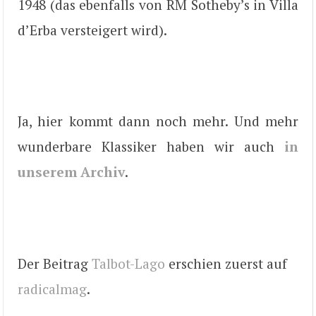
1948 (das ebenfalls von RM Sotheby’s in Villa
d’Erba versteigert wird).
Ja, hier kommt dann noch mehr. Und mehr
wunderbare Klassiker haben wir auch
in
unserem Archiv
.
Der Beitrag
Talbot-Lago
erschien zuerst auf
radicalmag
.