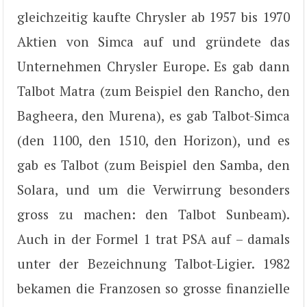
gleichzeitig kaufte Chrysler ab 1957 bis 1970
Aktien von Simca auf und gründete das
Unternehmen Chrysler Europe. Es gab dann
Talbot Matra (zum Beispiel den Rancho, den
Bagheera, den Murena), es gab Talbot-Simca
(den 1100, den 1510, den Horizon), und es
gab es Talbot (zum Beispiel den Samba, den
Solara, und um die Verwirrung besonders
gross zu machen: den Talbot Sunbeam).
Auch in der Formel 1 trat PSA auf – damals
unter der Bezeichnung Talbot-Ligier. 1982
bekamen die Franzosen so grosse finanzielle