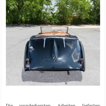
Die wunderbarsten Arbeiten lieferten