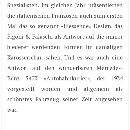
Spezialisten. Im gleichen Jahr präsentierten
die italienischen Franzosen auch zum ersten
Mal das so genannt «fliessende» Design, das
Figoni & Falaschi als Antwort auf die immer
biederer werdenden Formen im damaligen
Karosseriebau sahen. Und es war auch eine
Antwort auf den wunderbaren Mercedes-
Benz 540K «Autobahnkurier», der 1934
vorgestellt worden und allgemein als
schönstes Fahrzeug seiner Zeit angesehen
war.