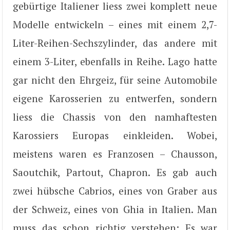
gebürtige Italiener liess zwei komplett neue
Modelle entwickeln – eines mit einem 2,7-
Liter-Reihen-Sechszylinder, das andere mit
einem 3-Liter, ebenfalls in Reihe. Lago hatte
gar nicht den Ehrgeiz, für seine Automobile
eigene Karosserien zu entwerfen, sondern
liess die Chassis von den namhaftesten
Karossiers Europas einkleiden. Wobei,
meistens waren es Franzosen – Chausson,
Saoutchik, Partout, Chapron. Es gab auch
zwei hübsche Cabrios, eines von Graber aus
der Schweiz, eines von Ghia in Italien. Man
muss das schon richtig verstehen: Es war