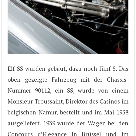
Elf SS wurden gebaut, dazu noch fünf S. Das
oben gezeigte Fahrzeug mit der Chassis-
Nummer 90112, ein SS, wurde von einem
Monsieur Troussaint, Direktor des Casinos im
belgischen Namur, bestellt und im Mai 1938
ausgeliefert. 1939 wurde der Wagen bei den
Concours d’Elegance in Brüssel und im