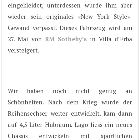
eingekleidet, unterdessen wurde ihm aber
wieder sein originales «New York Style»-
Gewand verpasst. Dieses Fahrzeug wird am
27. Mai von
RM Sotheby’s
in Villa d’Erba
versteigert.
Wir haben noch nicht genug an
Schönheiten. Nach dem Krieg wurde der
Reihensechser weiter entwickelt, kam dann
auf 4,5 Liter Hubraum. Lago liess ein neues
Chassis entwickeln mit sportlichen