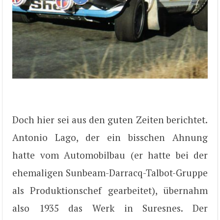
Doch hier sei aus den guten Zeiten berichtet.
Antonio Lago, der ein bisschen Ahnung
hatte vom Automobilbau (er hatte bei der
ehemaligen Sunbeam-Darracq-Talbot-Gruppe
als Produktionschef gearbeitet), übernahm
also 1935 das Werk in Suresnes. Der