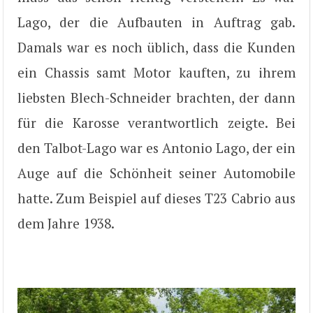
Lago, der die Aufbauten in Auftrag gab.
Damals war es noch üblich, dass die Kunden
ein Chassis samt Motor kauften, zu ihrem
liebsten Blech-Schneider brachten, der dann
für die Karosse verantwortlich zeigte. Bei
den Talbot-Lago war es Antonio Lago, der ein
Auge auf die Schönheit seiner Automobile
hatte. Zum Beispiel auf dieses T23 Cabrio aus
dem Jahre 1938.