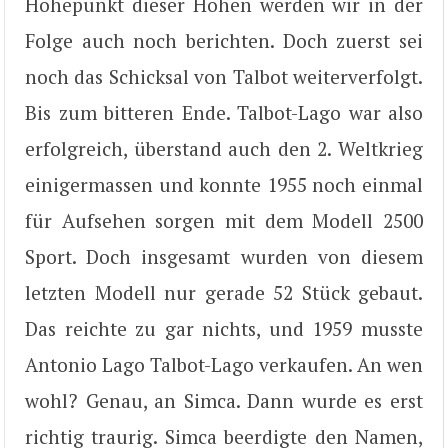
Höhepunkt dieser Höhen werden wir in der
Folge auch noch berichten. Doch zuerst sei
noch das Schicksal von Talbot weiterverfolgt.
Bis zum bitteren Ende. Talbot-Lago war also
erfolgreich, überstand auch den 2. Weltkrieg
einigermassen und konnte 1955 noch einmal
für Aufsehen sorgen mit dem Modell 2500
Sport. Doch insgesamt wurden von diesem
letzten Modell nur gerade 52 Stück gebaut.
Das reichte zu gar nichts, und 1959 musste
Antonio Lago Talbot-Lago verkaufen. An wen
wohl? Genau, an Simca. Dann wurde es erst
richtig traurig. Simca beerdigte den Namen,