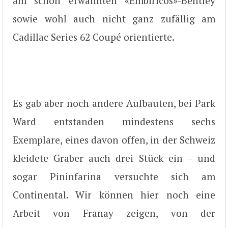
am schon erwähnten «Embiricos»-Bentley
sowie wohl auch nicht ganz zufällig am
Cadillac Series 62 Coupé orientierte.
Es gab aber noch andere Aufbauten, bei Park
Ward entstanden mindestens sechs
Exemplare, eines davon offen, in der Schweiz
kleidete Graber auch drei Stück ein – und
sogar Pininfarina versuchte sich am
Continental. Wir können hier noch eine
Arbeit von Franay zeigen, von der