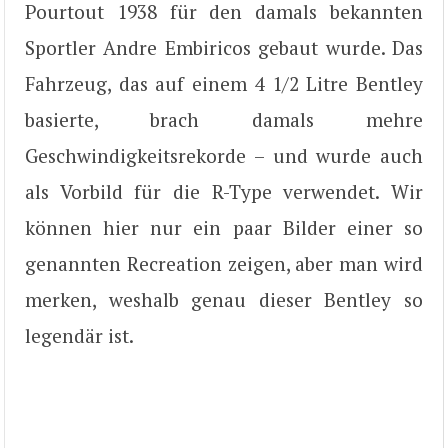
Pourtout 1938 für den damals bekannten
Sportler Andre Embiricos gebaut wurde. Das
Fahrzeug, das auf einem 4 1/2 Litre Bentley
basierte, brach damals mehre
Geschwindigkeitsrekorde – und wurde auch
als Vorbild für die R-Type verwendet. Wir
können hier nur ein paar Bilder einer so
genannten Recreation zeigen, aber man wird
merken, weshalb genau dieser Bentley so
legendär ist.