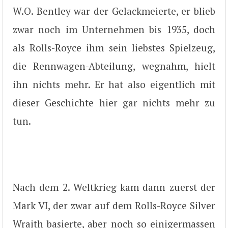
W.O. Bentley war der Gelackmeierte, er blieb
zwar noch im Unternehmen bis 1935, doch
als Rolls-Royce ihm sein liebstes Spielzeug,
die Rennwagen-Abteilung, wegnahm, hielt
ihn nichts mehr. Er hat also eigentlich mit
dieser Geschichte hier gar nichts mehr zu
tun.
Nach dem 2. Weltkrieg kam dann zuerst der
Mark VI, der zwar auf dem Rolls-Royce Silver
Wraith basierte, aber noch so einigermassen