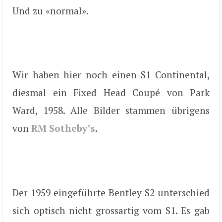
Und zu «normal».
Wir haben hier noch einen S1 Continental,
diesmal ein Fixed Head Coupé von Park
Ward, 1958. Alle Bilder stammen übrigens
von
RM Sotheby’s
.
Der 1959 eingeführte Bentley S2 unterschied
sich optisch nicht grossartig vom S1. Es gab