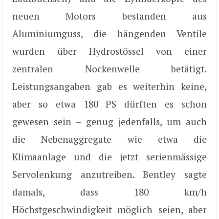
neuen Motors bestanden aus
Aluminiumguss, die hängenden Ventile
wurden über Hydrostössel von einer
zentralen Nockenwelle betätigt.
Leistungsangaben gab es weiterhin keine,
aber so etwa 180 PS dürften es schon
gewesen sein – genug jedenfalls, um auch
die Nebenaggregate wie etwa die
Klimaanlage und die jetzt serienmässige
Servolenkung anzutreiben. Bentley sagte
damals, dass 180 km/h
Höchstgeschwindigkeit möglich seien, aber