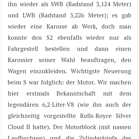
ihn wieder als SWB (Radstand 3,124 Meter)
und LWB (Radstand 3,226 Meter); es gab
wieder eine Karosse ab Werk, doch man
konnte den S2 ebenfalls wieder nur als
Fahrgestell bestellen und dann einen
Karossier seiner Wahl beauftragen, den
Wagen einzukleiden. Wichtigste Neuerung
beim S war folglich: der Motor. Wir machen
hier erstmals Bekanntschaft mit dem
legendären 6,2-Liter-V8 (wie ihn auch der
gleichzeitig vorgestellte Rolls-Royce Silver
Cloud II hatte). Der Motorblock (mit nassen
Laufbuchsen) und die Zylinderköpfe des