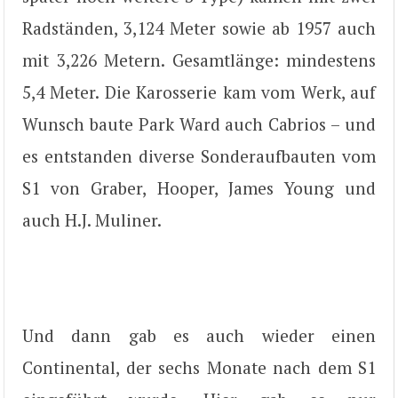
Radständen, 3,124 Meter sowie ab 1957 auch
mit 3,226 Metern. Gesamtlänge: mindestens
5,4 Meter. Die Karosserie kam vom Werk, auf
Wunsch baute Park Ward auch Cabrios – und
es entstanden diverse Sonderaufbauten vom
S1 von Graber, Hooper, James Young und
auch H.J. Muliner.
Und dann gab es auch wieder einen
Continental, der sechs Monate nach dem S1