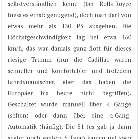
selbstverständlich keine (bei Rolls-Royce
hiess es einst: genügend), doch man darf von
etwas mehr als 130 PS ausgehen. Die
Höchstgeschwindigkeit lag bei etwa 160
km/h, das war damals ganz flott für dieses
riesige Trumm (nur die Cadillac waren
schneller und komfortabler und trotzdem
fahrdynamischer, aber das haben die
Europäer bis heute nicht begriffen).
Geschaltet wurde manuell über 4 Gänge
(selten) oder dann über eine 4-Gang-
Automatik (häufig). Die S1 (es gab ja dann
später noch weitere S-Type) kamen mit zwei