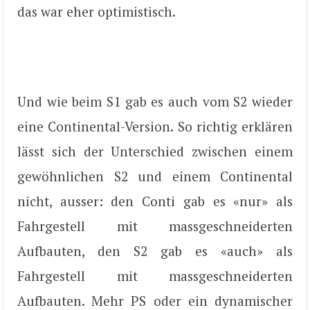
das war eher optimistisch.
Und wie beim S1 gab es auch vom S2 wieder
eine Continental-Version. So richtig erklären
lässt sich der Unterschied zwischen einem
gewöhnlichen S2 und einem Continental
nicht, ausser: den Conti gab es «nur» als
Fahrgestell mit massgeschneiderten
Aufbauten, den S2 gab es «auch» als
Fahrgestell mit massgeschneiderten
Aufbauten. Mehr PS oder ein dynamischer