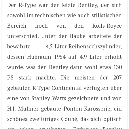
Der R-Type war der letzte Bentley, der sich
sowohl im technischen wie auch stilistischen
Bereich noch von den Rolls-Royce
unterschied. Unter der Haube arbeitete der
bewährte 4,5-Liter-Reihensechszylinder,
dessen Hubraum 1954 auf 4,9 Liter erhöht
wurde, was den Bentley dann wohl etwa 130
PS stark machte. Die meisten der 207
gebauten R-Type Continental verfügten über
eine von Stanley Watts gezeichnete und von
H.J. Muliner gebaute Ponton-Karosserie, ein
schönes zweitüriges Coupé, das sich optisch