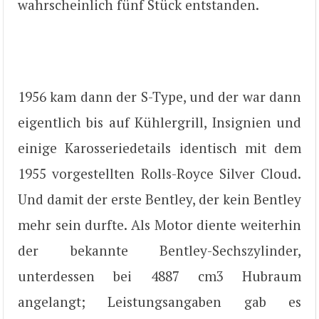
wahrscheinlich fünf Stück entstanden.
1956 kam dann der S-Type, und der war dann
eigentlich bis auf Kühlergrill, Insignien und
einige Karosseriedetails identisch mit dem
1955 vorgestellten Rolls-Royce Silver Cloud.
Und damit der erste Bentley, der kein Bentley
mehr sein durfte. Als Motor diente weiterhin
der bekannte Bentley-Sechszylinder,
unterdessen bei 4887 cm3 Hubraum
angelangt; Leistungsangaben gab es