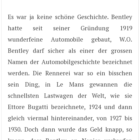
Es war ja keine schöne Geschichte. Bentley
hatte seit seiner Gründung 1919
wunderfeine Automobile gebaut, W.O.
Bentley darf sicher als einer der grossen
Namen der Automobilgeschichte bezeichnet
werden. Die Rennerei war so ein bisschen
sein Ding, in Le Mans gewannen die
schnellsten Lastwagen der Welt, wie sie
Ettore Bugatti bezeichnete, 1924 und dann
gleich viermal hintereinander, von 1927 bis
1930. Doch dann wurde das Geld knapp, so