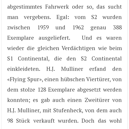
abgestimmtes Fahrwerk oder so, das sucht
man vergebens. Egal: vom S2 wurden
zwischen 1959 und 1962 genau 388
Exemplare ausgeliefert. Und es waren
wieder die gleichen Verdächtigen wie beim
S1 Continental, die den S2 Continental
einkleideten. H.J. Mulliner erfand den
«Flying Spur», einen hübschen Viertürer, von
dem stolze 128 Exemplare abgesetzt werden
konnten; es gab auch einen Zweitürer von
H.J. Mulliner, mit Stufenheck, von dem auch
98 Stück verkauft wurden. Doch das wohl