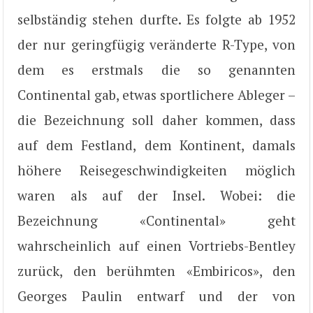
selbständig stehen durfte. Es folgte ab 1952
der nur geringfügig veränderte R-Type, von
dem es erstmals die so genannten
Continental gab, etwas sportlichere Ableger –
die Bezeichnung soll daher kommen, dass
auf dem Festland, dem Kontinent, damals
höhere Reisegeschwindigkeiten möglich
waren als auf der Insel. Wobei: die
Bezeichnung «Continental» geht
wahrscheinlich auf einen Vortriebs-Bentley
zurück, den berühmten «Embiricos», den
Georges Paulin entwarf und der von