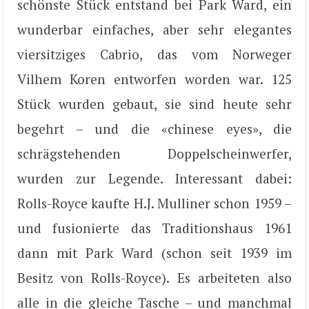
schönste Stück entstand bei Park Ward, ein
wunderbar einfaches, aber sehr elegantes
viersitziges Cabrio, das vom Norweger
Vilhem Koren entworfen worden war. 125
Stück wurden gebaut, sie sind heute sehr
begehrt – und die «chinese eyes», die
schrägstehenden Doppelscheinwerfer,
wurden zur Legende. Interessant dabei:
Rolls-Royce kaufte H.J. Mulliner schon 1959 –
und fusionierte das Traditionshaus 1961
dann mit Park Ward (schon seit 1939 im
Besitz von Rolls-Royce). Es arbeiteten also
alle in die gleiche Tasche – und manchmal