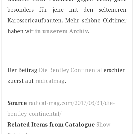
besonders für jene mit den selteneren
Karosserieaufbauten. Mehr schöne Oldtimer
haben wir
in unserem Archiv
.
Der Beitrag
Die Bentley Continental
erschien
zuerst auf
radicalmag
.
Source
radical-mag.com/2017/03/31/die-
bentley-continental/
Related Items from Catalogue
Show