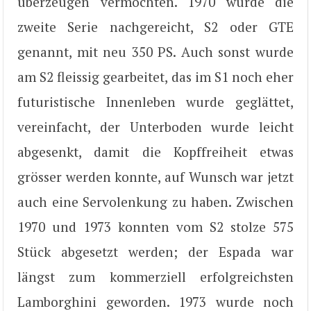
überzeugen vermochten. 1970 wurde die
zweite Serie nachgereicht, S2 oder GTE
genannt, mit neu 350 PS. Auch sonst wurde
am S2 fleissig gearbeitet, das im S1 noch eher
futuristische Innenleben wurde geglättet,
vereinfacht, der Unterboden wurde leicht
abgesenkt, damit die Kopffreiheit etwas
grösser werden konnte, auf Wunsch war jetzt
auch eine Servolenkung zu haben. Zwischen
1970 und 1973 konnten vom S2 stolze 575
Stück abgesetzt werden; der Espada war
längst zum kommerziell erfolgreichsten
Lamborghini geworden. 1973 wurde noch