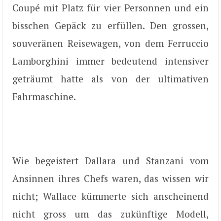
Coupé mit Platz für vier Personnen und ein
bisschen Gepäck zu erfüllen. Den grossen,
souveränen Reisewagen, von dem Ferruccio
Lamborghini immer bedeutend intensiver
geträumt hatte als von der ultimativen
Fahrmaschine.
Wie begeistert Dallara und Stanzani vom
Ansinnen ihres Chefs waren, das wissen wir
nicht; Wallace kümmerte sich anscheinend
nicht gross um das zukünftige Modell,