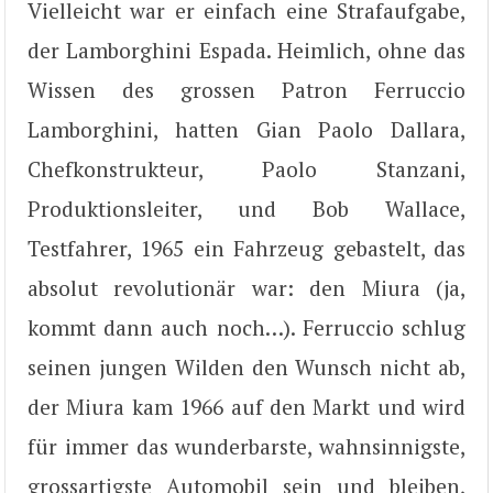
Vielleicht war er einfach eine Strafaufgabe,
der Lamborghini Espada. Heimlich, ohne das
Wissen des grossen Patron Ferruccio
Lamborghini, hatten Gian Paolo Dallara,
Chefkonstrukteur, Paolo Stanzani,
Produktionsleiter, und Bob Wallace,
Testfahrer, 1965 ein Fahrzeug gebastelt, das
absolut revolutionär war: den Miura (ja,
kommt dann auch noch…). Ferruccio schlug
seinen jungen Wilden den Wunsch nicht ab,
der Miura kam 1966 auf den Markt und wird
für immer das wunderbarste, wahnsinnigste,
grossartigste Automobil sein und bleiben,