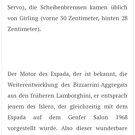
Servo), die Scheibenbremsen kamen üblich
von Girling (vorne 30 Zentimeter, hinten 28
Zentimeter).
Der Motor des Espada, der ist bekannt, die
Weiterentwicklung des Bizzarrini-Aggregats
aus den früheren Lamborghini, er entsprach
jenem des Islero, der gleichzeitig mit dem
Espada auf dem Genfer Salon 1968
vorgestellt wurde. Also dieser wunderbare