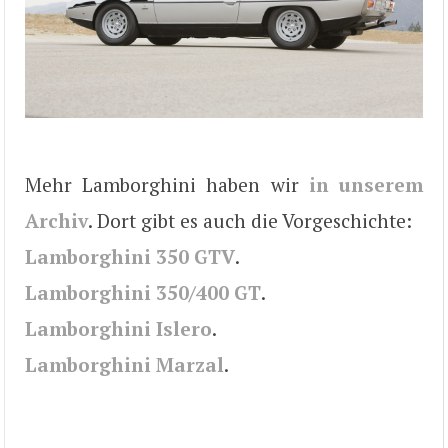
Mehr Lamborghini haben wir
in unserem
Archiv
. Dort gibt es auch die Vorgeschichte:
Lamborghini 350 GTV
.
Lamborghini 350/400 GT
.
Lamborghini Islero
.
Lamborghini Marzal
.