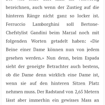
bezeichnen, auch wenn der Zustieg auf die
hinteren Ränge nicht ganz so locker ist.
Ferruccio Lamborghini soll Bertone-
Chefstylist Gandini beim Marzal noch mit
folgenden Worten getadelt haben: «Die
Beine einer Dame können nun von jedem
gesehen werden.» Nun denn, beim Espada
sieht der geneigte Betrachter auch bestens,
ob die Dame denn wirklich eine Dame ist,
wenn sie auf den hinteren Sitzen Platz
nehmen muss. Der Radstand von 2,65 Metern
lässt aber immerhin ein gewisses Mass an