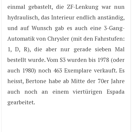
einmal gebastelt, die ZF-Lenkung war nun
hydraulisch, das Interieur endlich anständig,
und auf Wunsch gab es auch eine 3-Gang-
Automatik von Chrysler (mit den Fahrstufen:
1, D, R), die aber nur gerade sieben Mal
bestellt wurde. Vom S3 wurden bis 1978 (oder
auch 1980) noch 463 Exemplare verkauft. Es
heisst, Bertone habe ab Mitte der 70er Jahre
auch noch an einem viertürigen Espada
gearbeitet.