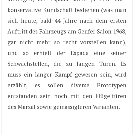
konservative Kundschaft bedienen (was man
sich heute, bald 44 Jahre nach dem ersten
Auftritt des Fahrzeugs am Genfer Salon 1968,
gar nicht mehr so recht vorstellen kann),
und so erhielt der Espada eine seiner
Schwachstellen, die zu langen Türen. Es
muss ein langer Kampf gewesen sein, wird
erzählt, es sollen diverse Prototypen
entstanden sein noch mit den Flügeltüren
des Marzal sowie gemässigteren Varianten.