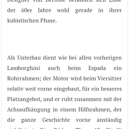
der 60er Jahre wohl gerade in ihrer
kubistischen Phase.
Als Unterbau dient wie bei allen vorherigen
Lamborghini auch beim Espada ein
Rohrrahmen; der Motor wird beim Viersitzer
relativ weit vorne eingebaut, für ein besseres
Platzangebot, und er ruht zusammen mit der
Achsaufhängung in einem Hilfsrahmen, der
die ganze Geschichte vorne anständig