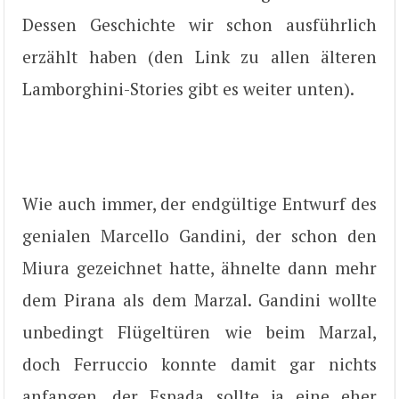
Dessen Geschichte wir schon ausführlich
erzählt haben (den Link zu allen älteren
Lamborghini-Stories gibt es weiter unten).
Wie auch immer, der endgültige Entwurf des
genialen Marcello Gandini, der schon den
Miura gezeichnet hatte, ähnelte dann mehr
dem Pirana als dem Marzal. Gandini wollte
unbedingt Flügeltüren wie beim Marzal,
doch Ferruccio konnte damit gar nichts
anfangen, der Espada sollte ja eine eher