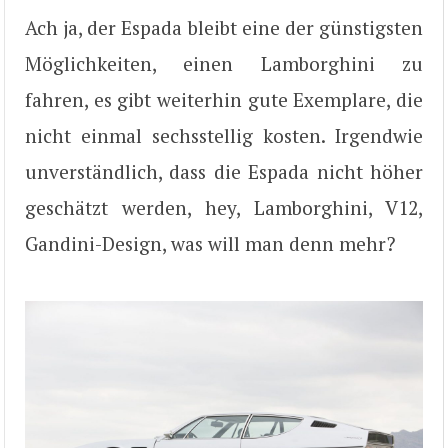
Ach ja, der Espada bleibt eine der günstigsten
Möglichkeiten, einen Lamborghini zu
fahren, es gibt weiterhin gute Exemplare, die
nicht einmal sechsstellig kosten. Irgendwie
unverständlich, dass die Espada nicht höher
geschätzt werden, hey, Lamborghini, V12,
Gandini-Design, was will man denn mehr?