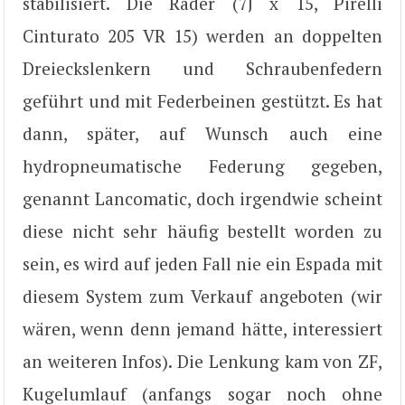
stabilisiert. Die Räder (7J x 15, Pirelli
Cinturato 205 VR 15) werden an doppelten
Dreieckslenkern und Schraubenfedern
geführt und mit Federbeinen gestützt. Es hat
dann, später, auf Wunsch auch eine
hydropneumatische Federung gegeben,
genannt Lancomatic, doch irgendwie scheint
diese nicht sehr häufig bestellt worden zu
sein, es wird auf jeden Fall nie ein Espada mit
diesem System zum Verkauf angeboten (wir
wären, wenn denn jemand hätte, interessiert
an weiteren Infos). Die Lenkung kam von ZF,
Kugelumlauf (anfangs sogar noch ohne