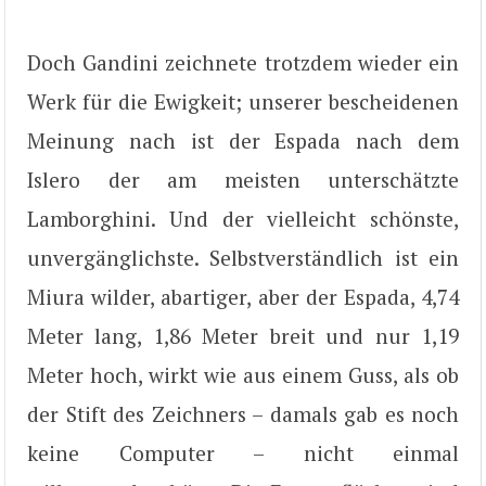
Doch Gandini zeichnete trotzdem wieder ein
Werk für die Ewigkeit; unserer bescheidenen
Meinung nach ist der Espada nach dem
Islero der am meisten unterschätzte
Lamborghini. Und der vielleicht schönste,
unvergänglichste. Selbstverständlich ist ein
Miura wilder, abartiger, aber der Espada, 4,74
Meter lang, 1,86 Meter breit und nur 1,19
Meter hoch, wirkt wie aus einem Guss, als ob
der Stift des Zeichners – damals gab es noch
keine Computer – nicht einmal