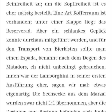
Beinfreiheit zu; um die Kopffreiheit ist es
eher mässig bestellt. Eine Art Kofferraum ist
vorhanden; unter einer Klappe liegt das
Reserverad. Aber ein schlankes Gepäck
konnte durchaus mitgeführt werden, und für
den Transport von Bierkisten sollte man
einen Espada, benannt nach dem Degen des
Matadors, eh nicht unbedingt gebrauchen.
Innen war der Lamborghini in seiner ersten
Ausführung eher, sagen wir mal: etwas
eigenartig. Die Sechsecke aus dem Marzal
wurden zwar nicht 1:1 übernommen, aber die
Designer von Bertone befanden sich Ende