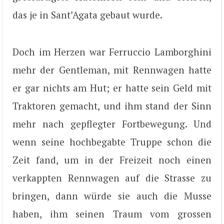
das je in Sant’Agata gebaut wurde.
Doch im Herzen war Ferruccio Lamborghini
mehr der Gentleman, mit Rennwagen hatte
er gar nichts am Hut; er hatte sein Geld mit
Traktoren gemacht, und ihm stand der Sinn
mehr nach gepflegter Fortbewegung. Und
wenn seine hochbegabte Truppe schon die
Zeit fand, um in der Freizeit noch einen
verkappten Rennwagen auf die Strasse zu
bringen, dann würde sie auch die Musse
haben, ihm seinen Traum vom grossen