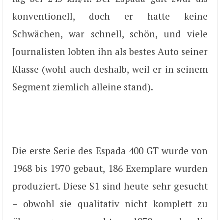
konventionell, doch er hatte keine
Schwächen, war schnell, schön, und viele
Journalisten lobten ihn als bestes Auto seiner
Klasse (wohl auch deshalb, weil er in seinem
Segment ziemlich alleine stand).
Die erste Serie des Espada 400 GT wurde von
1968 bis 1970 gebaut, 186 Exemplare wurden
produziert. Diese S1 sind heute sehr gesucht
– obwohl sie qualitativ nicht komplett zu