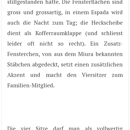
stillgestanden hätte. Die Fensterflächen sind
gross und grossartig, in einem Espada wird
auch die Nacht zum Tag; die Heckscheibe
dient als Kofferraumklappe (und schliesst
leider oft nicht so recht). Ein Zusatz-
Fensterchen, von aus dem Miura bekannten
Stäbchen abgedeckt, setzt einen zusätzlichen
Akzent und macht den Viersitzer zum
Familien-Mitglied.
Die vier Sitze darf man als vollwertig