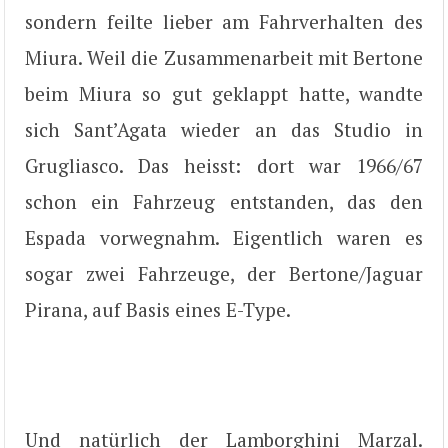
sondern feilte lieber am Fahrverhalten des
Miura. Weil die Zusammenarbeit mit Bertone
beim Miura so gut geklappt hatte, wandte
sich Sant’Agata wieder an das Studio in
Grugliasco. Das heisst: dort war 1966/67
schon ein Fahrzeug entstanden, das den
Espada vorwegnahm. Eigentlich waren es
sogar zwei Fahrzeuge, der Bertone/Jaguar
Pirana, auf Basis eines E-Type.
Und natürlich der Lamborghini Marzal.