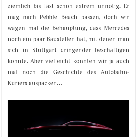
ziemlich bis fast schon extrem unnötig. Er
mag nach Pebble Beach passen, doch wir
wagen mal die Behauptung, dass Mercedes
noch ein paar Baustellen hat, mit denen man
sich in Stuttgart dringender beschäftigen
könnte. Aber vielleicht könnten wir ja auch
mal noch die Geschichte des Autobahn-
Kuriers auspacken…