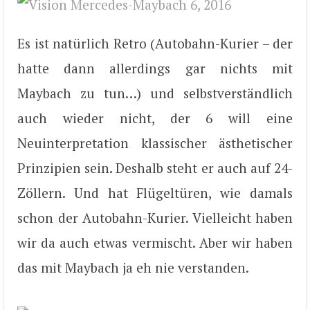
Es ist natürlich Retro (Autobahn-Kurier – der
hatte dann allerdings gar nichts mit
Maybach zu tun…) und selbstverständlich
auch wieder nicht, der 6 will eine
Neuinterpretation klassischer ästhetischer
Prinzipien sein. Deshalb steht er auch auf 24-
Zöllern. Und hat Flügeltüren, wie damals
schon der Autobahn-Kurier. Vielleicht haben
wir da auch etwas vermischt. Aber wir haben
das mit Maybach ja eh nie verstanden.