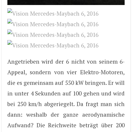
Angetrieben wird der 6 nicht von seinem 6-
Appeal, sondern von vier Elektro-Motoren,
die es gemeinsam auf 550 kW bringen. Er will
in unter 4 Sekunden auf 100 gehen und wird
bei 250 km/h abgeriegelt. Da fragt man sich
dann: weshalb der ganze aerodynamische
Aufwand? Die Reichweite beträgt über 200