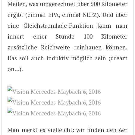
Meilen, was umgerechnet über 500 Kilometer
ergibt (einmal EPA, einmal NEFZ). Und über
eine Gleichstromlade-Funktion kann man
innert einer Stunde 100 Kilometer
zusätzliche Reichweite reinhauen können.
Das soll auch induktiv möglich sein (dream
on…).
Man merkt es vielleicht: wir finden den 6er