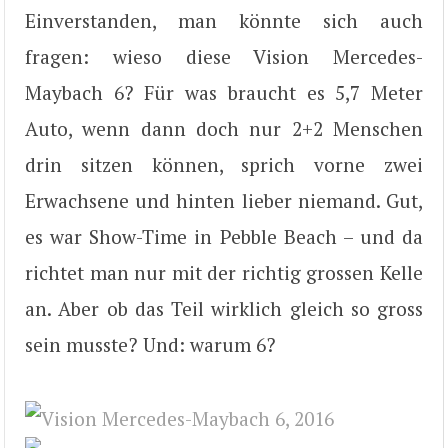
Einverstanden, man könnte sich auch
fragen: wieso diese Vision Mercedes-
Maybach 6? Für was braucht es 5,7 Meter
Auto, wenn dann doch nur 2+2 Menschen
drin sitzen können, sprich vorne zwei
Erwachsene und hinten lieber niemand. Gut,
es war Show-Time in Pebble Beach – und da
richtet man nur mit der richtig grossen Kelle
an. Aber ob das Teil wirklich gleich so gross
sein musste? Und: warum 6?