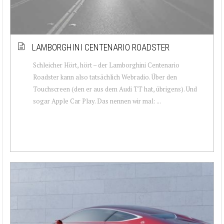
LAMBORGHINI CENTENARIO ROADSTER
Schleicher Hört, hört – der Lamborghini Centenario
Roadster kann also tatsächlich Webradio. Über den
Touchscreen (den er aus dem Audi TT hat, übrigens). Und
sogar Apple Car Play. Das nennen wir mal: ...