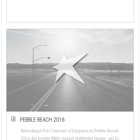
PEBBLE BEACH 2016
Rekordjagd Der Concours d’Elegance in Pebble Beach
2016, der jeweils Mitte August stattfindet (heuer: am 21.