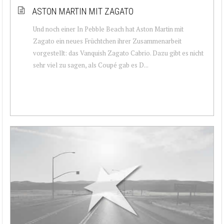
ASTON MARTIN MIT ZAGATO
Und noch einer In Pebble Beach hat Aston Martin mit
Zagato ein neues Früchtchen ihrer Zusammenarbeit
vorgestellt: das Vanquish Zagato Cabrio. Dazu gibt es nicht
sehr viel zu sagen, als Coupé gab es D...