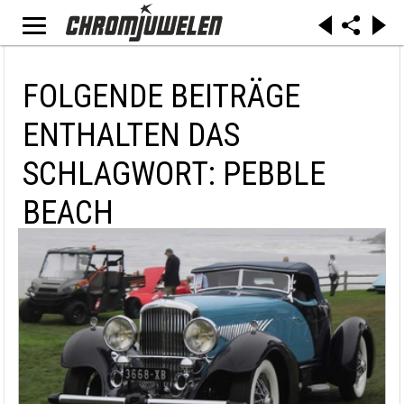
FOLGENDE BEITRÄGE
ENTHALTEN DAS
SCHLAGWORT: PEBBLE
BEACH