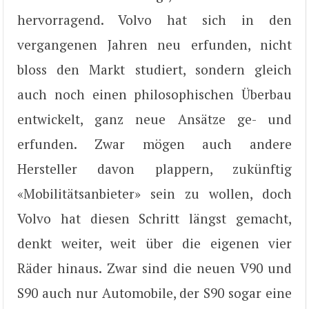
hervorragend. Volvo hat sich in den
vergangenen Jahren neu erfunden, nicht
bloss den Markt studiert, sondern gleich
auch noch einen philosophischen Überbau
entwickelt, ganz neue Ansätze ge- und
erfunden. Zwar mögen auch andere
Hersteller davon plappern, zukünftig
«Mobilitätsanbieter» sein zu wollen, doch
Volvo hat diesen Schritt längst gemacht,
denkt weiter, weit über die eigenen vier
Räder hinaus. Zwar sind die neuen V90 und
S90 auch nur Automobile, der S90 sogar eine