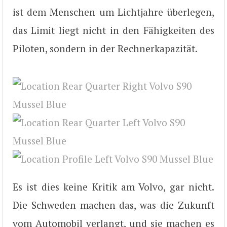
ist dem Menschen um Lichtjahre überlegen,
das Limit liegt nicht in den Fähigkeiten des
Piloten, sondern in der Rechnerkapazität.
Es ist dies keine Kritik am Volvo, gar nicht.
Die Schweden machen das, was die Zukunft
vom Automobil verlangt, und sie machen es