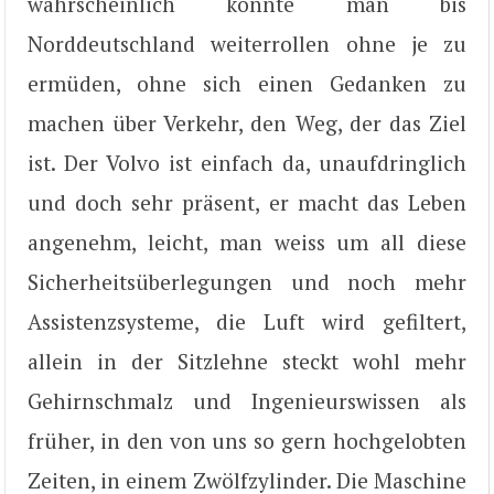
wahrscheinlich könnte man bis
Norddeutschland weiterrollen ohne je zu
ermüden, ohne sich einen Gedanken zu
machen über Verkehr, den Weg, der das Ziel
ist. Der Volvo ist einfach da, unaufdringlich
und doch sehr präsent, er macht das Leben
angenehm, leicht, man weiss um all diese
Sicherheitsüberlegungen und noch mehr
Assistenzsysteme, die Luft wird gefiltert,
allein in der Sitzlehne steckt wohl mehr
Gehirnschmalz und Ingenieurswissen als
früher, in den von uns so gern hochgelobten
Zeiten, in einem Zwölfzylinder. Die Maschine