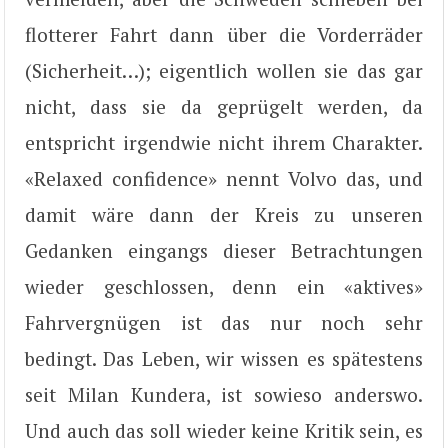
flotterer Fahrt dann über die Vorderräder
(Sicherheit…); eigentlich wollen sie das gar
nicht, dass sie da geprügelt werden, da
entspricht irgendwie nicht ihrem Charakter.
«Relaxed confidence» nennt Volvo das, und
damit wäre dann der Kreis zu unseren
Gedanken eingangs dieser Betrachtungen
wieder geschlossen, denn ein «aktives»
Fahrvergnügen ist das nur noch sehr
bedingt. Das Leben, wir wissen es spätestens
seit Milan Kundera, ist sowieso anderswo.
Und auch das soll wieder keine Kritik sein, es