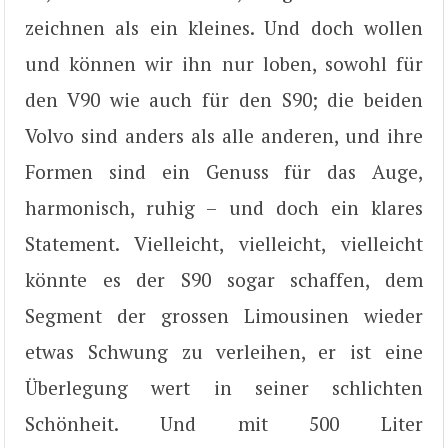
zeichnen als ein kleines. Und doch wollen
und können wir ihn nur loben, sowohl für
den V90 wie auch für den S90; die beiden
Volvo sind anders als alle anderen, und ihre
Formen sind ein Genuss für das Auge,
harmonisch, ruhig – und doch ein klares
Statement. Vielleicht, vielleicht, vielleicht
könnte es der S90 sogar schaffen, dem
Segment der grossen Limousinen wieder
etwas Schwung zu verleihen, er ist eine
Überlegung wert in seiner schlichten
Schönheit. Und mit 500 Liter