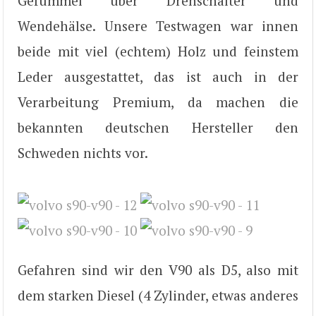
Gefummel über Drehschalter und
Wendehälse. Unsere Testwagen war innen
beide mit viel (echtem) Holz und feinstem
Leder ausgestattet, das ist auch in der
Verarbeitung Premium, da machen die
bekannten deutschen Hersteller den
Schweden nichts vor.
Gefahren sind wir den V90 als D5, also mit
dem starken Diesel (4 Zylinder, etwas anderes