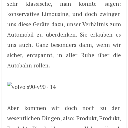
sehr klassische, man könnte sagen:
konservative Limousine, und doch zwingen
uns diese Geräte dazu, unser Verhältnis zum
Automobil zu überdenken. Sie erlauben es
uns auch. Ganz besonders dann, wenn wir
sicher, entspannt, in aller Ruhe über die
Autobahn rollen.
Aber kommen wir doch noch zu den
wesentlichen Dingen, also: Produkt, Produkt,