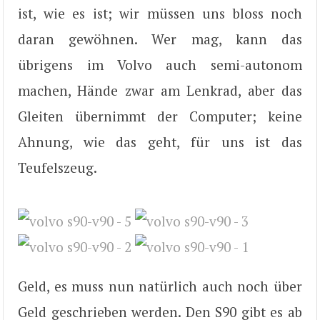
ist, wie es ist; wir müssen uns bloss noch
daran gewöhnen. Wer mag, kann das
übrigens im Volvo auch semi-autonom
machen, Hände zwar am Lenkrad, aber das
Gleiten übernimmt der Computer; keine
Ahnung, wie das geht, für uns ist das
Teufelszeug.
Geld, es muss nun natürlich auch noch über
Geld geschrieben werden. Den S90 gibt es ab