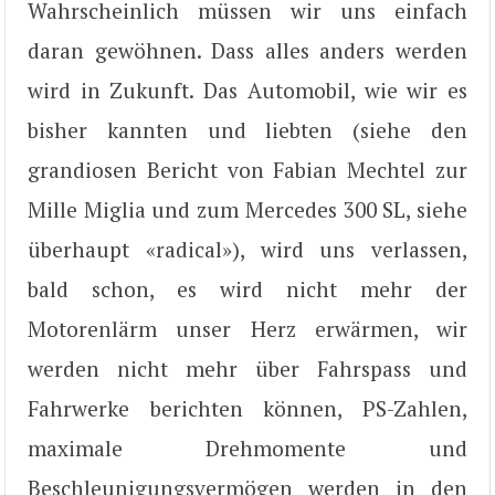
Wahrscheinlich müssen wir uns einfach
daran gewöhnen. Dass alles anders werden
wird in Zukunft. Das Automobil, wie wir es
bisher kannten und liebten (siehe den
grandiosen Bericht von Fabian Mechtel zur
Mille Miglia und zum Mercedes 300 SL, siehe
überhaupt «radical»), wird uns verlassen,
bald schon, es wird nicht mehr der
Motorenlärm unser Herz erwärmen, wir
werden nicht mehr über Fahrspass und
Fahrwerke berichten können, PS-Zahlen,
maximale Drehmomente und
Beschleunigungsvermögen werden in den