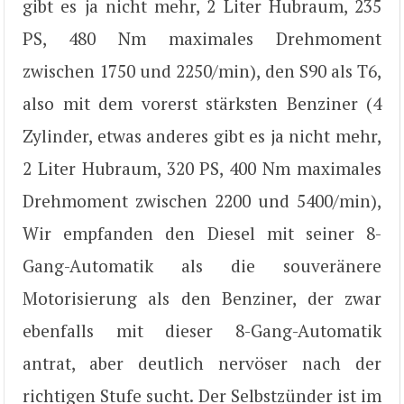
gibt es ja nicht mehr, 2 Liter Hubraum, 235
PS, 480 Nm maximales Drehmoment
zwischen 1750 und 2250/min), den S90 als T6,
also mit dem vorerst stärksten Benziner (4
Zylinder, etwas anderes gibt es ja nicht mehr,
2 Liter Hubraum, 320 PS, 400 Nm maximales
Drehmoment zwischen 2200 und 5400/min),
Wir empfanden den Diesel mit seiner 8-
Gang-Automatik als die souveränere
Motorisierung als den Benziner, der zwar
ebenfalls mit dieser 8-Gang-Automatik
antrat, aber deutlich nervöser nach der
richtigen Stufe sucht. Der Selbstzünder ist im