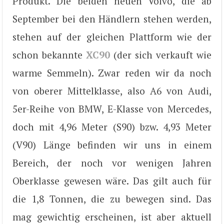
Produkt. Die beiden neuen Volvo, die ab
September bei den Händlern stehen werden,
stehen auf der gleichen Plattform wie der
schon bekannte
XC90
(der sich verkauft wie
warme Semmeln). Zwar reden wir da noch
von oberer Mittelklasse, also A6 von Audi,
5er-Reihe von BMW, E-Klasse von Mercedes,
doch mit 4,96 Meter (S90) bzw. 4,93 Meter
(V90) Länge befinden wir uns in einem
Bereich, der noch vor wenigen Jahren
Oberklasse gewesen wäre. Das gilt auch für
die 1,8 Tonnen, die zu bewegen sind. Das
mag gewichtig erscheinen, ist aber aktuell