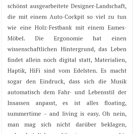
schönst ausgearbeitete Designer-Landschaft,
die mit einem Auto-Cockpit so viel zu tun
wie eine Holz-Festbank mit einem Eames-
Möbel. Die Ergonomie hat einen
wissenschaftlichen Hintergrund, das Leben
findet allein noch digital statt, Materialien,
Haptik, HiFi sind vom Edelsten. Es macht
sogar den Eindruck, dass sich die Musik
automatisch dem Fahr- und Lebensstil der
Insassen anpasst, es ist alles floating,
summertime – and living is easy. Oh nein,
man mag sich nicht darüber beklagen,