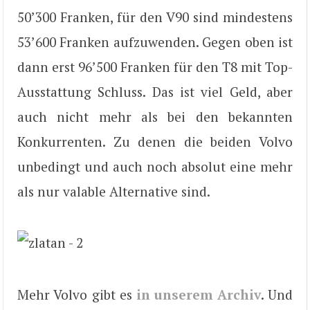
50’300 Franken, für den V90 sind mindestens
53’600 Franken aufzuwenden. Gegen oben ist
dann erst 96’500 Franken für den T8 mit Top-
Ausstattung Schluss. Das ist viel Geld, aber
auch nicht mehr als bei den bekannten
Konkurrenten. Zu denen die beiden Volvo
unbedingt und auch noch absolut eine mehr
als nur valable Alternative sind.
Mehr Volvo gibt es
in unserem Archiv
. Und