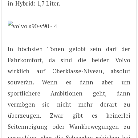
in-Hybrid: 1,7 Liter.
In höchsten Tönen gelobt sein darf der
Fahrkomfort, da sind die beiden Volvo
wirklich auf Oberklasse-Niveau, absolut
souverän. Wenn es dann aber um
sportlichere Ambitionen geht, dann
vermögen sie nicht mehr derart zu
überzeugen. Zwar gibt es keinerlei
Seitenneigung oder Wankbewegungen zu
vermelden, aber die Schweden schieben bei