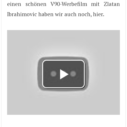
einen schönen V90-Werbefilm mit Zlatan
Ibrahimovic haben wir auch noch, hier.