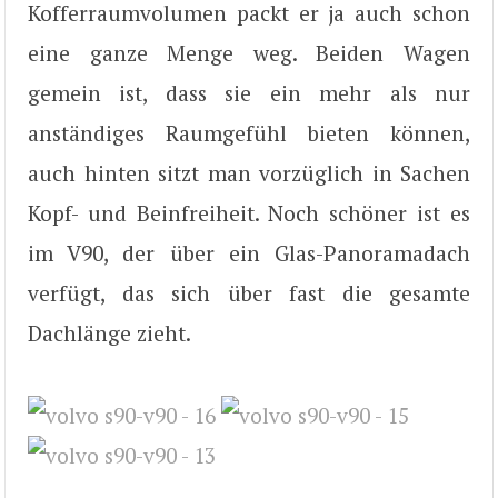
Kofferraumvolumen packt er ja auch schon
eine ganze Menge weg. Beiden Wagen
gemein ist, dass sie ein mehr als nur
anständiges Raumgefühl bieten können,
auch hinten sitzt man vorzüglich in Sachen
Kopf- und Beinfreiheit. Noch schöner ist es
im V90, der über ein Glas-Panoramadach
verfügt, das sich über fast die gesamte
Dachlänge zieht.