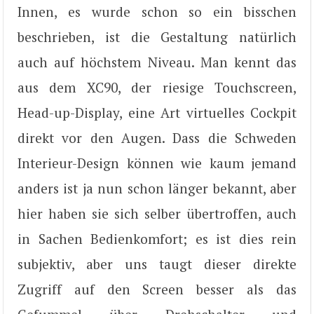
Innen, es wurde schon so ein bisschen
beschrieben, ist die Gestaltung natürlich
auch auf höchstem Niveau. Man kennt das
aus dem XC90, der riesige Touchscreen,
Head-up-Display, eine Art virtuelles Cockpit
direkt vor den Augen. Dass die Schweden
Interieur-Design können wie kaum jemand
anders ist ja nun schon länger bekannt, aber
hier haben sie sich selber übertroffen, auch
in Sachen Bedienkomfort; es ist dies rein
subjektiv, aber uns taugt dieser direkte
Zugriff auf den Screen besser als das