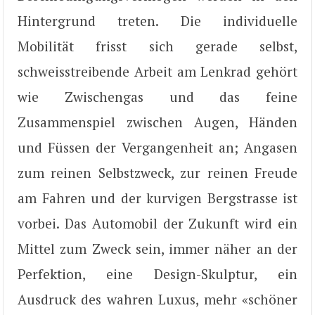
Hintergrund treten. Die individuelle
Mobilität frisst sich gerade selbst,
schweisstreibende Arbeit am Lenkrad gehört
wie Zwischengas und das feine
Zusammenspiel zwischen Augen, Händen
und Füssen der Vergangenheit an; Angasen
zum reinen Selbstzweck, zur reinen Freude
am Fahren und der kurvigen Bergstrasse ist
vorbei. Das Automobil der Zukunft wird ein
Mittel zum Zweck sein, immer näher an der
Perfektion, eine Design-Skulptur, ein
Ausdruck des wahren Luxus, mehr «schöner