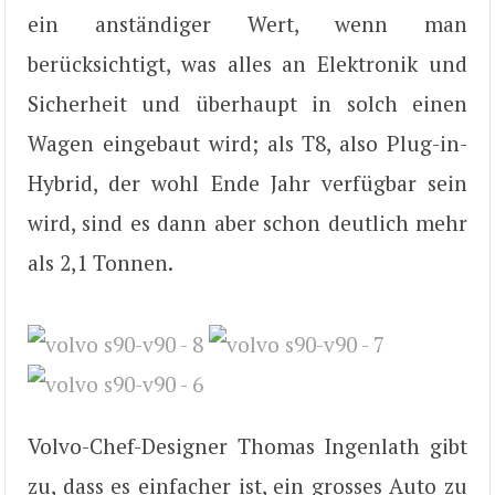
ein anständiger Wert, wenn man
berücksichtigt, was alles an Elektronik und
Sicherheit und überhaupt in solch einen
Wagen eingebaut wird; als T8, also Plug-in-
Hybrid, der wohl Ende Jahr verfügbar sein
wird, sind es dann aber schon deutlich mehr
als 2,1 Tonnen.
Volvo-Chef-Designer Thomas Ingenlath gibt
zu, dass es einfacher ist, ein grosses Auto zu