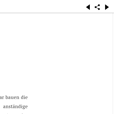
ar bauen die
 anständige