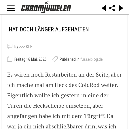
HAT DOCH LÄNGER AUFGEHALTEN
by
>>> KLE
Freitag 16 Mai, 2025
Published in
fusselblog.de
Es wären noch Restarbeiten an der Seite, aber
ich mache mal am Heck des ColdRod weiter.
Eigentlich wollte ich gestern in eine der
Türen die Heckscheibe einsetzen, aber
angefangen habe ich mit dem Türgriff. Da
war ja ein nich abschließbarer drin, was ich