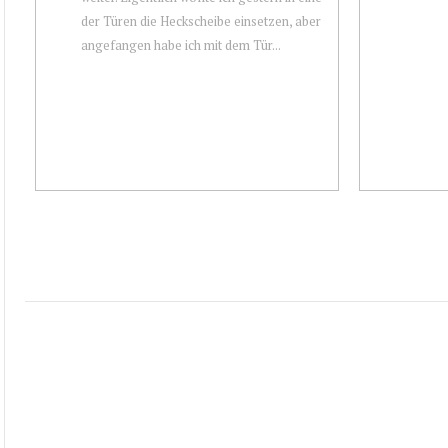
der Türen die Heckscheibe einsetzen, aber
angefangen habe ich mit dem Tür...