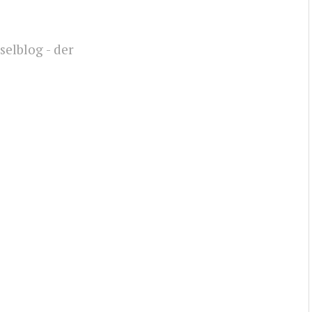
selblog - der