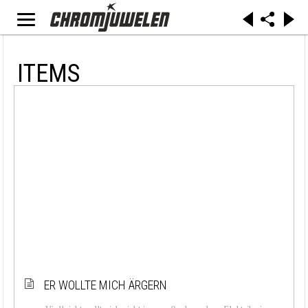
ITEMS
ER WOLLTE MICH ÄRGERN