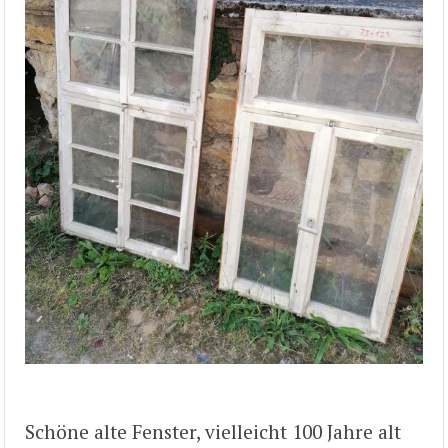
Schöne alte Fenster, vielleicht 100 Jahre alt