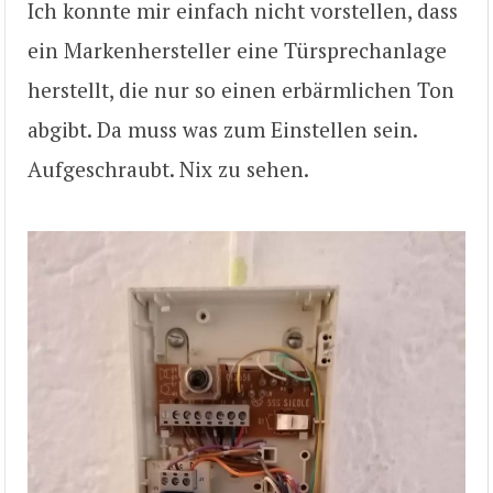
Ich konnte mir einfach nicht vorstellen, dass
ein Markenhersteller eine Türsprechanlage
herstellt, die nur so einen erbärmlichen Ton
abgibt. Da muss was zum Einstellen sein.
Aufgeschraubt. Nix zu sehen.