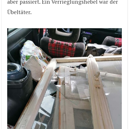
aber passiert. Ein Verrieglungshebel war der
Übeltäter.