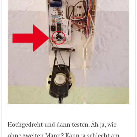
Hochgedreht und dann testen. Äh ja, wie
ohne zweiten Mann? Kann ja schlecht am