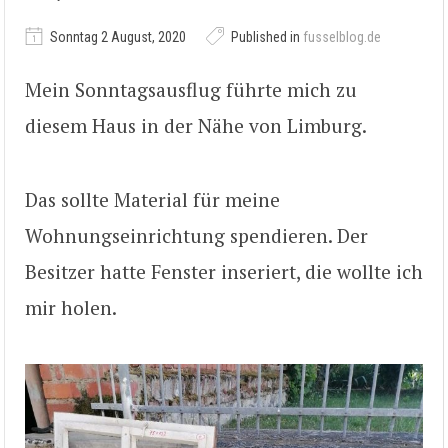
Sonntag 2 August, 2020
Published in
fusselblog.de
Mein Sonntagsausflug führte mich zu
diesem Haus in der Nähe von Limburg.
Das sollte Material für meine
Wohnungseinrichtung spendieren. Der
Besitzer hatte Fenster inseriert, die wollte ich
mir holen.