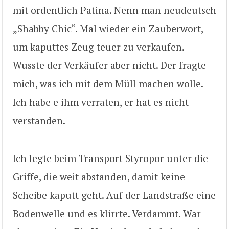
mit ordentlich Patina. Nenn man neudeutsch
„Shabby Chic“. Mal wieder ein Zauberwort,
um kaputtes Zeug teuer zu verkaufen.
Wusste der Verkäufer aber nicht. Der fragte
mich, was ich mit dem Müll machen wolle.
Ich habe e ihm verraten, er hat es nicht
verstanden.
Ich legte beim Transport Styropor unter die
Griffe, die weit abstanden, damit keine
Scheibe kaputt geht. Auf der Landstraße eine
Bodenwelle und es klirrte. Verdammt. War