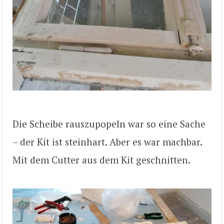
Die Scheibe rauszupopeln war so eine Sache
– der Kit ist steinhart. Aber es war machbar.
Mit dem Cutter aus dem Kit geschnitten.