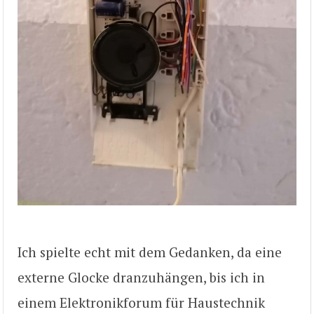
Ich spielte echt mit dem Gedanken, da eine
externe Glocke dranzuhängen, bis ich in
einem Elektronikforum für Haustechnik