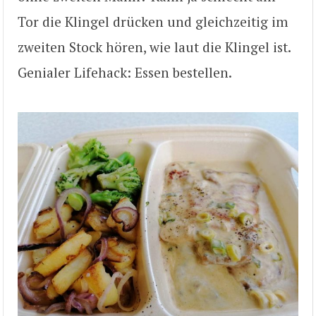
Tor die Klingel drücken und gleichzeitig im
zweiten Stock hören, wie laut die Klingel ist.
Genialer Lifehack: Essen bestellen.