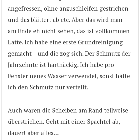
angefressen, ohne anzuschleifen gestrichen
und das blättert ab etc. Aber das wird man
am Ende eh nicht sehen, das ist vollkommen
Latte. Ich habe eine erste Grundreinigung
gemacht – und die zog sich. Der Schmutz der
Jahrzehnte ist hartnäckig. Ich habe pro
Fenster neues Wasser verwendet, sonst hätte
ich den Schmutz nur verteilt.
Auch waren die Scheiben am Rand teilweise
überstrichen. Geht mit einer Spachtel ab,
dauert aber alles…