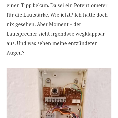
einen Tipp bekam. Da sei ein Potentiometer
für die Lautstärke. Wie jetzt? Ich hatte doch
nix gesehen. Aber Moment – der
Lautsprecher sieht irgendwie wegklappbar
aus. Und was sehen meine entzündeten
Augen?