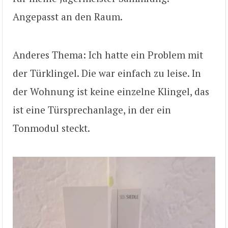
Angepasst an den Raum.
Anderes Thema: Ich hatte ein Problem mit
der Türklingel. Die war einfach zu leise. In
der Wohnung ist keine einzelne Klingel, das
ist eine Türsprechanlage, in der ein
Tonmodul steckt.