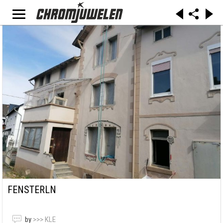
FENSTERLN
by
>>> KLE