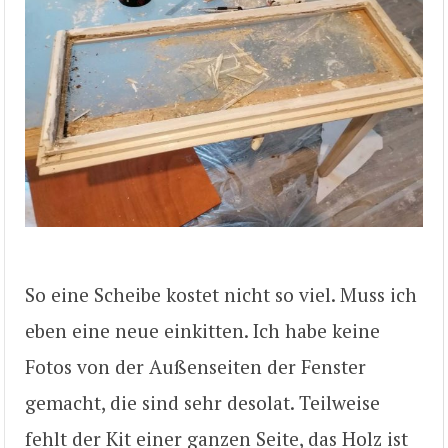
So eine Scheibe kostet nicht so viel. Muss ich
eben eine neue einkitten. Ich habe keine
Fotos von der Außenseiten der Fenster
gemacht, die sind sehr desolat. Teilweise
fehlt der Kit einer ganzen Seite, das Holz ist