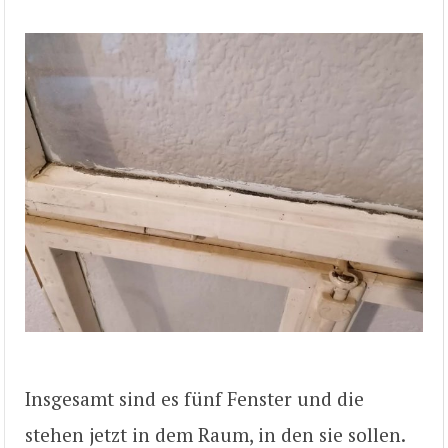
Insgesamt sind es fünf Fenster und die
stehen jetzt in dem Raum, in den sie sollen.