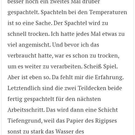
besser noch ein zweites Mal drüber
gespachtelt. Spachteln bei den Temperaturen
ist so eine Sache. Der Spachtel wird zu
schnell trocken. Ich hatte jedes Mal etwas zu
viel angemischt. Und bevor ich das
verbraucht hatte, war es schon zu trocken,
um es weiter zu verarbeiten. Scheiß Spiel.
Aber ist eben so. Da fehlt mir die Erfahrung.
Letztendlich sind die zwei Teildecken beide
fertig gespachtelt für den nächsten
Arbeitsschritt. Das wird dann eine Schicht
Tiefengrund, weil das Papier des Rigipses
sonst zu stark das Wasser des