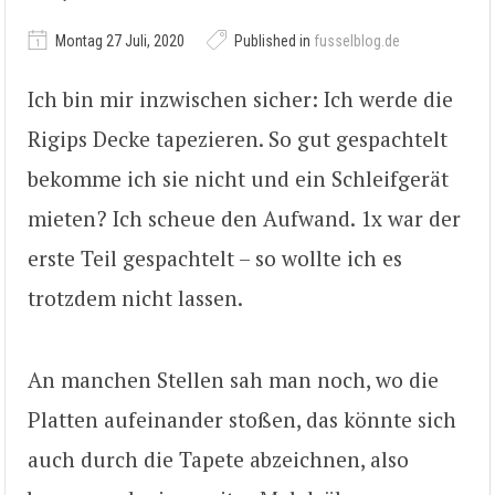
Montag 27 Juli, 2020
Published in
fusselblog.de
Ich bin mir inzwischen sicher: Ich werde die
Rigips Decke tapezieren. So gut gespachtelt
bekomme ich sie nicht und ein Schleifgerät
mieten? Ich scheue den Aufwand. 1x war der
erste Teil gespachtelt – so wollte ich es
trotzdem nicht lassen.
An manchen Stellen sah man noch, wo die
Platten aufeinander stoßen, das könnte sich
auch durch die Tapete abzeichnen, also