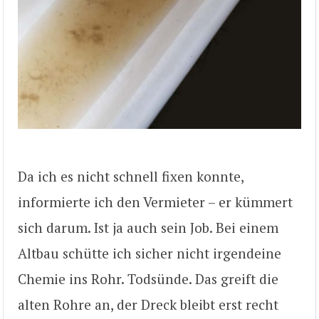
Da ich es nicht schnell fixen konnte,
informierte ich den Vermieter – er kümmert
sich darum. Ist ja auch sein Job. Bei einem
Altbau schütte ich sicher nicht irgendeine
Chemie ins Rohr. Todsünde. Das greift die
alten Rohre an, der Dreck bleibt erst recht