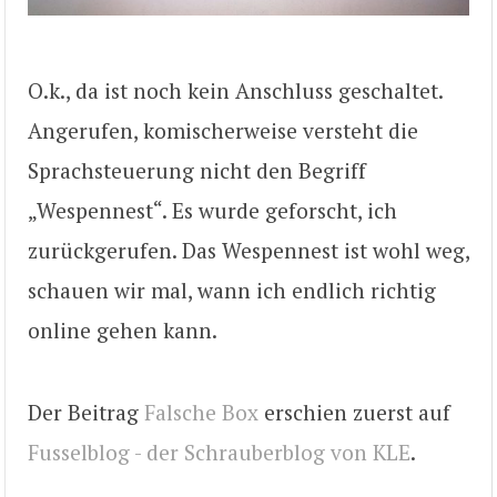
O.k., da ist noch kein Anschluss geschaltet.
Angerufen, komischerweise versteht die
Sprachsteuerung nicht den Begriff
„Wespennest“. Es wurde geforscht, ich
zurückgerufen. Das Wespennest ist wohl weg,
schauen wir mal, wann ich endlich richtig
online gehen kann.
Der Beitrag
Falsche Box
erschien zuerst auf
Fusselblog - der Schrauberblog von KLE
.