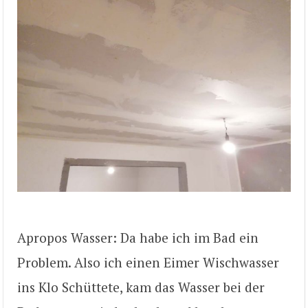
Apropos Wasser: Da habe ich im Bad ein
Problem. Also ich einen Eimer Wischwasser
ins Klo Schüttete, kam das Wasser bei der