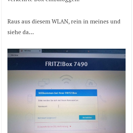
Raus aus diesem WLAN, rein in meines und
siehe da…