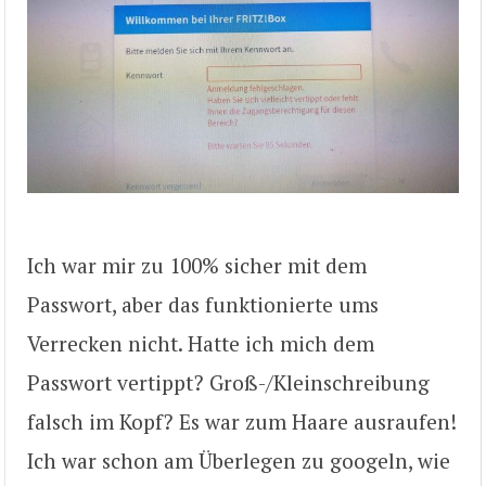
Ich war mir zu 100% sicher mit dem
Passwort, aber das funktionierte ums
Verrecken nicht. Hatte ich mich dem
Passwort vertippt? Groß-/Kleinschreibung
falsch im Kopf? Es war zum Haare ausraufen!
Ich war schon am Überlegen zu googeln, wie