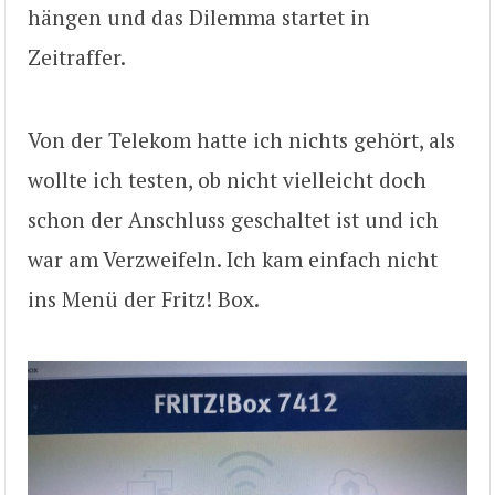
hängen und das Dilemma startet in
Zeitraffer.
Von der Telekom hatte ich nichts gehört, als
wollte ich testen, ob nicht vielleicht doch
schon der Anschluss geschaltet ist und ich
war am Verzweifeln. Ich kam einfach nicht
ins Menü der Fritz! Box.