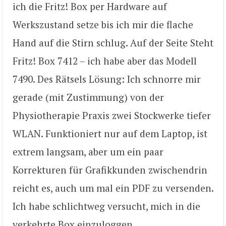
ich die Fritz! Box per Hardware auf
Werkszustand setze bis ich mir die flache
Hand auf die Stirn schlug. Auf der Seite Steht
Fritz! Box 7412 – ich habe aber das Modell
7490. Des Rätsels Lösung: Ich schnorre mir
gerade (mit Zustimmung) von der
Physiotherapie Praxis zwei Stockwerke tiefer
WLAN. Funktioniert nur auf dem Laptop, ist
extrem langsam, aber um ein paar
Korrekturen für Grafikkunden zwischendrin
reicht es, auch um mal ein PDF zu versenden.
Ich habe schlichtweg versucht, mich in die
verkehrte Box einzuloggen.