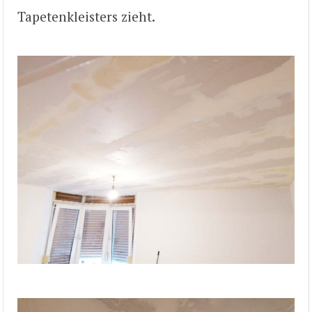
Tapetenkleisters zieht.