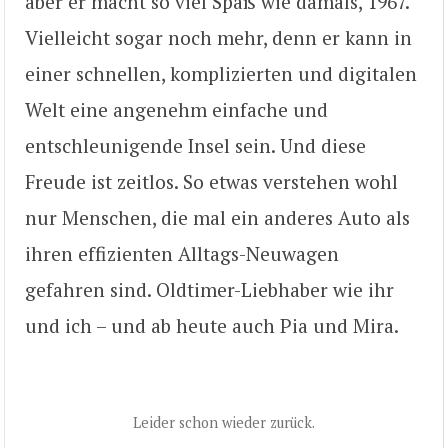
aber er macht so viel Spaß wie damals, 1967.
Vielleicht sogar noch mehr, denn er kann in
einer schnellen, komplizierten und digitalen
Welt eine angenehm einfache und
entschleunigende Insel sein. Und diese
Freude ist zeitlos. So etwas verstehen wohl
nur Menschen, die mal ein anderes Auto als
ihren effizienten Alltags-Neuwagen
gefahren sind. Oldtimer-Liebhaber wie ihr
und ich – und ab heute auch Pia und Mira.
Leider schon wieder zurück.