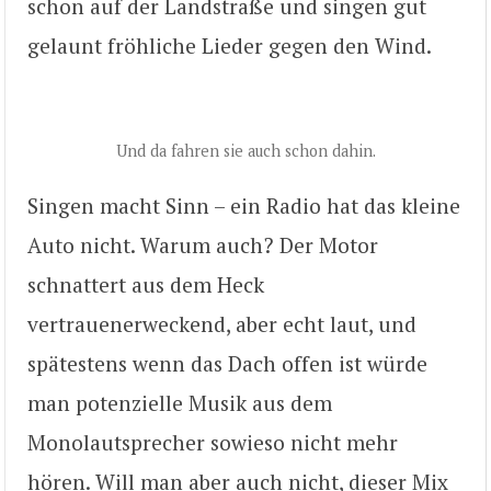
schon auf der Landstraße und singen gut
gelaunt fröhliche Lieder gegen den Wind.
Und da fahren sie auch schon dahin.
Singen macht Sinn – ein Radio hat das kleine
Auto nicht. Warum auch? Der Motor
schnattert aus dem Heck
vertrauenerweckend, aber echt laut, und
spätestens wenn das Dach offen ist würde
man potenzielle Musik aus dem
Monolautsprecher sowieso nicht mehr
hören. Will man aber auch nicht, dieser Mix