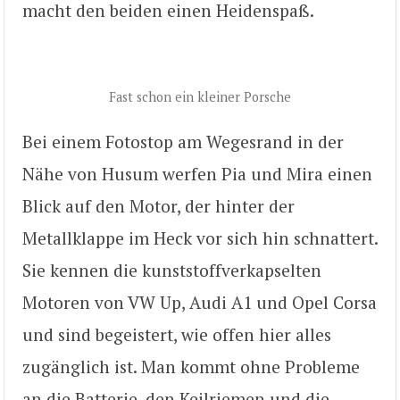
macht den beiden einen Heidenspaß.
Fast schon ein kleiner Porsche
Bei einem Fotostop am Wegesrand in der
Nähe von Husum werfen Pia und Mira einen
Blick auf den Motor, der hinter der
Metallklappe im Heck vor sich hin schnattert.
Sie kennen die kunststoffverkapselten
Motoren von VW Up, Audi A1 und Opel Corsa
und sind begeistert, wie offen hier alles
zugänglich ist. Man kommt ohne Probleme
an die Batterie, den Keilriemen und die