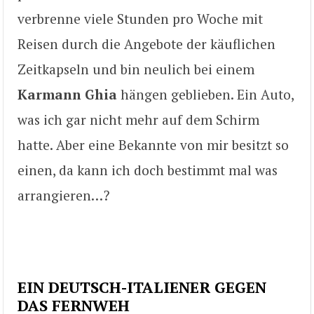
verbrenne viele Stunden pro Woche mit
Reisen durch die Angebote der käuflichen
Zeitkapseln und bin neulich bei einem
Karmann Ghia
hängen geblieben. Ein Auto,
was ich gar nicht mehr auf dem Schirm
hatte. Aber eine Bekannte von mir besitzt so
einen, da kann ich doch bestimmt mal was
arrangieren…?
EIN DEUTSCH-ITALIENER GEGEN
DAS FERNWEH