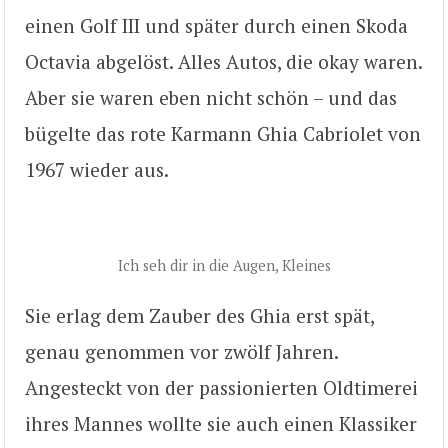
einen Golf III und später durch einen Skoda
Octavia abgelöst. Alles Autos, die okay waren.
Aber sie waren eben nicht schön – und das
bügelte das rote Karmann Ghia Cabriolet von
1967 wieder aus.
Ich seh dir in die Augen, Kleines
Sie erlag dem Zauber des Ghia erst spät,
genau genommen vor zwölf Jahren.
Angesteckt von der passionierten Oldtimerei
ihres Mannes wollte sie auch einen Klassiker