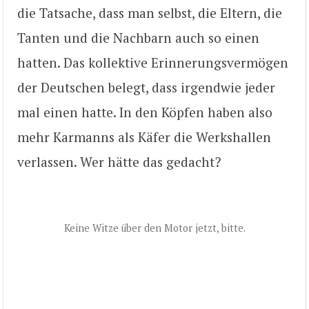
die Tatsache, dass man selbst, die Eltern, die
Tanten und die Nachbarn auch so einen
hatten. Das kollektive Erinnerungsvermögen
der Deutschen belegt, dass irgendwie jeder
mal einen hatte. In den Köpfen haben also
mehr Karmanns als Käfer die Werkshallen
verlassen. Wer hätte das gedacht?
Keine Witze über den Motor jetzt, bitte.