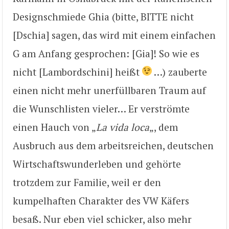
Designschmiede Ghia (bitte, BITTE nicht
[Dschia] sagen, das wird mit einem einfachen
G am Anfang gesprochen: [Gia]! So wie es
nicht [Lambordschini] heißt
…) zauberte
einen nicht mehr unerfüllbaren Traum auf
die Wunschlisten vieler… Er verströmte
einen Hauch von „
La vida loca
„, dem
Ausbruch aus dem arbeitsreichen, deutschen
Wirtschaftswunderleben und gehörte
trotzdem zur Familie, weil er den
kumpelhaften Charakter des VW Käfers
besaß. Nur eben viel schicker, also mehr