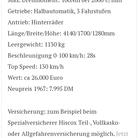
Getriebe: Halbautomatik, 3 Fahrstufen
Antrieb: Hinterräder
Länge/Breite/Höhe: 4140/1700/1280mm
Leergewicht: 1130 kg
Beschleunigung 0-100 km/h: 28s
Top Speed: 130 km/h
Wert: ca 26.000 Euro
Neupreis 1967: 7.995 DM
Versicherung: zum Beispiel beim
Spezialversicherer Hiscox Teil-, Vollkasko-
oder Allgefahrenversicherung möglich.
Jetzt