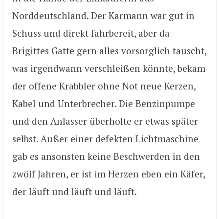
Norddeutschland. Der Karmann war gut in
Schuss und direkt fahrbereit, aber da
Brigittes Gatte gern alles vorsorglich tauscht,
was irgendwann verschleißen könnte, bekam
der offene Krabbler ohne Not neue Kerzen,
Kabel und Unterbrecher. Die Benzinpumpe
und den Anlasser überholte er etwas später
selbst. Außer einer defekten Lichtmaschine
gab es ansonsten keine Beschwerden in den
zwölf Jahren, er ist im Herzen eben ein Käfer,
der läuft und läuft und läuft.