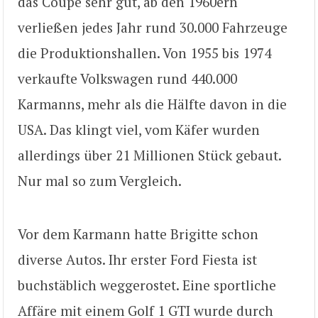
das Coupé sehr gut, ab den 1960ern
verließen jedes Jahr rund 30.000 Fahrzeuge
die Produktionshallen. Von 1955 bis 1974
verkaufte Volkswagen rund 440.000
Karmanns, mehr als die Hälfte davon in die
USA. Das klingt viel, vom Käfer wurden
allerdings über 21 Millionen Stück gebaut.
Nur mal so zum Vergleich.
Vor dem Karmann hatte Brigitte schon
diverse Autos. Ihr erster Ford Fiesta ist
buchstäblich weggerostet. Eine sportliche
Affäre mit einem Golf 1 GTI wurde durch