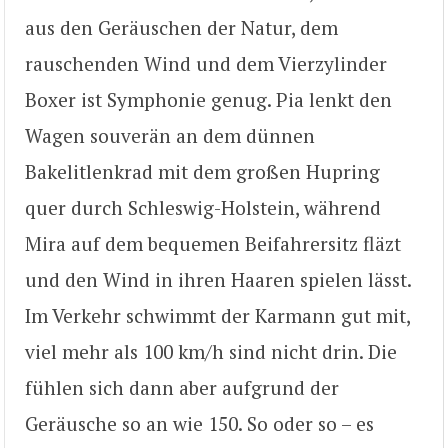
aus den Geräuschen der Natur, dem
rauschenden Wind und dem Vierzylinder
Boxer ist Symphonie genug. Pia lenkt den
Wagen souverän an dem dünnen
Bakelitlenkrad mit dem großen Hupring
quer durch Schleswig-Holstein, während
Mira auf dem bequemen Beifahrersitz fläzt
und den Wind in ihren Haaren spielen lässt.
Im Verkehr schwimmt der Karmann gut mit,
viel mehr als 100 km/h sind nicht drin. Die
fühlen sich dann aber aufgrund der
Geräusche so an wie 150. So oder so – es