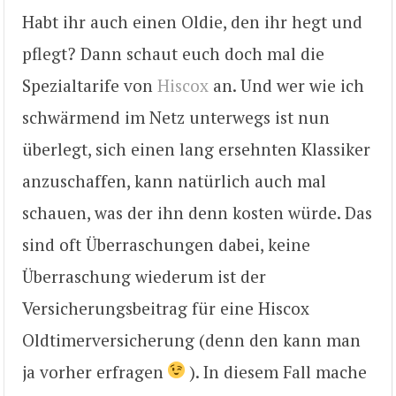
Habt ihr auch einen Oldie, den ihr hegt und
pflegt? Dann schaut euch doch mal die
Spezialtarife von
Hiscox
an. Und wer wie ich
schwärmend im Netz unterwegs ist nun
überlegt, sich einen lang ersehnten Klassiker
anzuschaffen, kann natürlich auch mal
schauen, was der ihn denn kosten würde. Das
sind oft Überraschungen dabei, keine
Überraschung wiederum ist der
Versicherungsbeitrag für eine Hiscox
Oldtimerversicherung (denn den kann man
ja vorher erfragen
). In diesem Fall mache