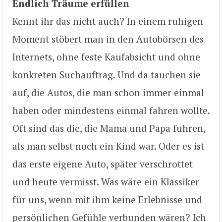
Endlich Träume erfüllen
Kennt ihr das nicht auch? In einem ruhigen
Moment stöbert man in den Autobörsen des
Internets, ohne feste Kaufabsicht und ohne
konkreten Suchauftrag. Und da tauchen sie
auf, die Autos, die man schon immer einmal
haben oder mindestens einmal fahren wollte.
Oft sind das die, die Mama und Papa fuhren,
als man selbst noch ein Kind war. Oder es ist
das erste eigene Auto, später verschrottet
und heute vermisst. Was wäre ein Klassiker
für uns, wenn mit ihm keine Erlebnisse und
persönlichen Gefühle verbunden wären? Ich