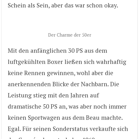
Schein als Sein, aber das war schon okay.
Der Charme der 50er
Mit den anfänglichen 30 PS aus dem
luftgekühlten Boxer ließen sich wahrhaftig
keine Rennen gewinnen, wohl aber die
anerkennenden Blicke der Nachbarn. Die
Leistung stieg mit den Jahren auf
dramatische 50 PS an, was aber noch immer
keinen Sportwagen aus dem Beau machte.
Egal. Für seinen Sonderstatus verkaufte sich