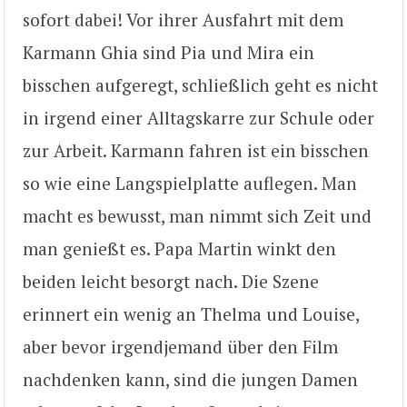
sofort dabei! Vor ihrer Ausfahrt mit dem
Karmann Ghia sind Pia und Mira ein
bisschen aufgeregt, schließlich geht es nicht
in irgend einer Alltagskarre zur Schule oder
zur Arbeit. Karmann fahren ist ein bisschen
so wie eine Langspielplatte auflegen. Man
macht es bewusst, man nimmt sich Zeit und
man genießt es. Papa Martin winkt den
beiden leicht besorgt nach. Die Szene
erinnert ein wenig an Thelma und Louise,
aber bevor irgendjemand über den Film
nachdenken kann, sind die jungen Damen