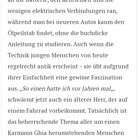
wenigen elektrischen Verbindungen ran,
während man bei neueren Autos kaum den
Ölpeilstab findet, ohne die buchdicke
Anleitung zu studieren. Auch wenn die
Technik jungen Menschen von heute
regelrecht antik erscheint – sie übt aufgrund
ihrer Einfachheit eine gewisse Faszination
aus. „
So einen hatte ich vor Jahren mal
„,
schwärmt jetzt auch ein älterer Herr, der auf
einem Fahrrad vorbeikommt. Tatsächlich ist
das beherrschende Thema aller um einen
Karmann Ghia herumstehenden Menschen