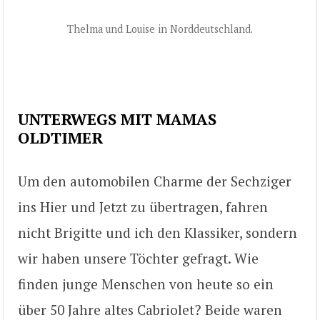
Thelma und Louise in Norddeutschland.
UNTERWEGS MIT MAMAS
OLDTIMER
Um den automobilen Charme der Sechziger
ins Hier und Jetzt zu übertragen, fahren
nicht Brigitte und ich den Klassiker, sondern
wir haben unsere Töchter gefragt. Wie
finden junge Menschen von heute so ein
über 50 Jahre altes Cabriolet? Beide waren