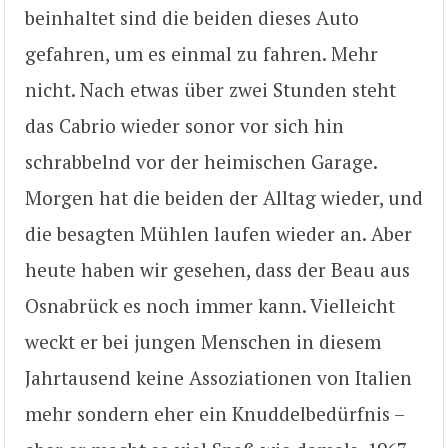
beinhaltet sind die beiden dieses Auto
gefahren, um es einmal zu fahren. Mehr
nicht. Nach etwas über zwei Stunden steht
das Cabrio wieder sonor vor sich hin
schrabbelnd vor der heimischen Garage.
Morgen hat die beiden der Alltag wieder, und
die besagten Mühlen laufen wieder an. Aber
heute haben wir gesehen, dass der Beau aus
Osnabrück es noch immer kann. Vielleicht
weckt er bei jungen Menschen in diesem
Jahrtausend keine Assoziationen von Italien
mehr sondern eher ein Knuddelbedürfnis –