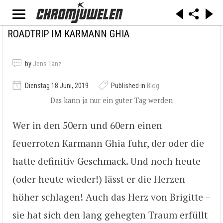
ROADTRIP IM KARMANN GHIA
by
Jens Tanz
Dienstag 18 Juni, 2019
Published in
Blog
Das kann ja nur ein guter Tag werden
Wer in den 50ern und 60ern einen
feuerroten Karmann Ghia fuhr, der oder die
hatte definitiv Geschmack. Und noch heute
(oder heute wieder!) lässt er die Herzen
höher schlagen! Auch das Herz von Brigitte –
sie hat sich den lang gehegten Traum erfüllt