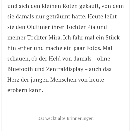
und sich den kleinen Roten gekauft, von dem
sie damals nur geträumt hatte. Heute leiht
sie den Oldtimer ihrer Tochter Pia und
meiner Tochter Mira. Ich fahr mal ein Stück
hinterher und mache ein paar Fotos. Mal
schauen, ob der Held von damals – ohne
Bluetooth und Zentraldisplay – auch das
Herz der jungen Menschen von heute
erobern kann.
Das weckt alte Erinnerungen