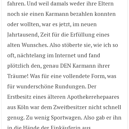
fahren. Und weil damals weder ihre Eltern
noch sie einen Karmann bezahlen konnten
oder wollten, war es jetzt, im neuen
Jahrtausend, Zeit für die Erfüllung eines
alten Wunsches. Also stöberte sie, wie ich so
oft, nächtelang im Internet und fand
plötzlich den, genau DEN Karmann ihrer
Träume! Was für eine vollendete Form, was
für wunderschöne Rundungen. Der
Erstbesitz eines älteren Apothekerehepaares
aus Köln war dem Zweitbesitzer nicht schnell
genug. Zu wenig Sportwagen. Also gab er ihn
in die Hände der Einkäuferin aus