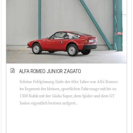
ALFA ROMEO JUNIOR ZAGATO
Schöne Fehlplanung Ende der 60er Jahre war Alfa Romeo
im Segment der kleinen, sportlichen Fahrzeuge mit bis zu
1300 Kubik mit der Giulia Super, dem Spider und dem GT
Junior eigentlich bestens aufgest...