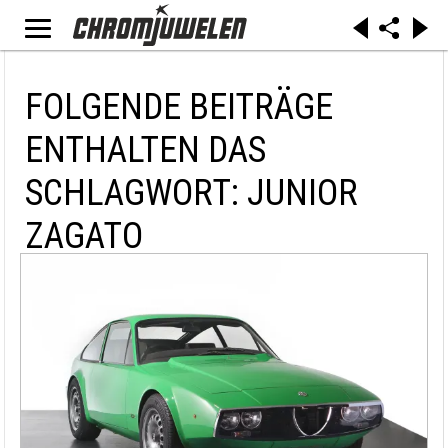
FOLGENDE BEITRÄGE
ENTHALTEN DAS
SCHLAGWORT: JUNIOR
ZAGATO