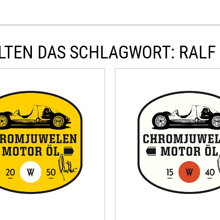
LTEN DAS SCHLAGWORT: RALF