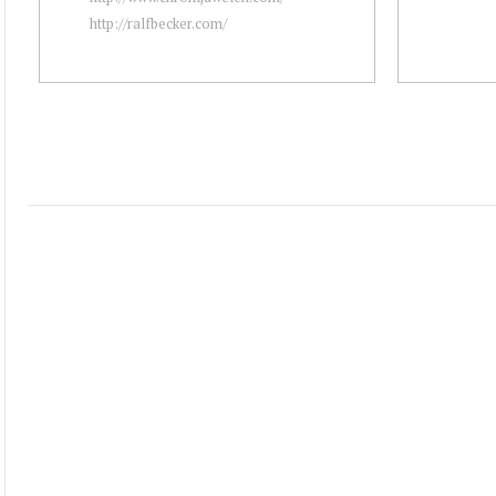
http://ralfbecker.com/