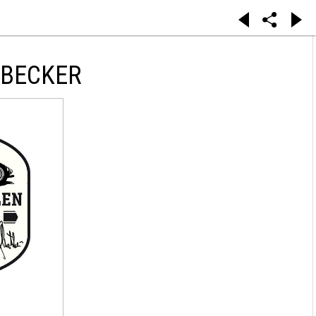
 BECKER