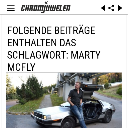
FOLGENDE BEITRÄGE
ENTHALTEN DAS
SCHLAGWORT: MARTY
MCFLY