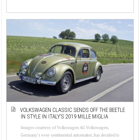
VOLKSWAGEN CLASSIC SENDS OFF THE BEETLE
IN STYLE IN ITALY’S 2019 MILLE MIGLIA
Images courtesy of Volkswagen AG Volkswagen,
Germany’s ever-sentimental automaker, has decided to