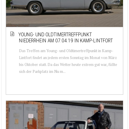
YOUNG- UND OLDTIMERTREFFPUNKT
NIEDERRHEIN AM 07.04.19 IN KAMP-LINTFORT
Das Treffen am Young- und Oldtimertreffpunkt in Kamp-
Lintfort findet an jedem ersten Sonntag im Monat von März
bis Oktober statt. Da das Wetter heute extrem gut war, füllte
sich der Parkplatz im Nu m...