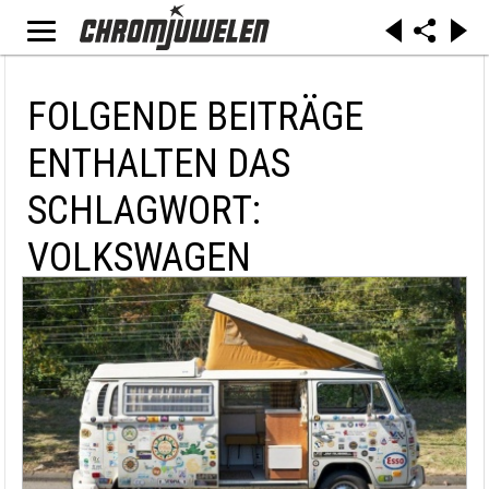
FOLGENDE BEITRÄGE
ENTHALTEN DAS
SCHLAGWORT:
VOLKSWAGEN