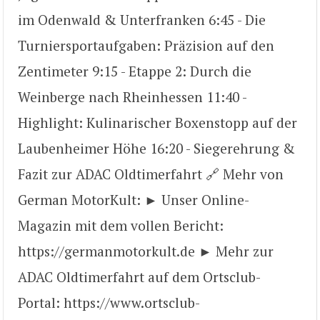
im Odenwald & Unterfranken 6:45 - Die
Turniersportaufgaben: Präzision auf den
Zentimeter 9:15 - Etappe 2: Durch die
Weinberge nach Rheinhessen 11:40 -
Highlight: Kulinarischer Boxenstopp auf der
Laubenheimer Höhe 16:20 - Siegerehrung &
Fazit zur ADAC Oldtimerfahrt 🔗 Mehr von
German MotorKult: ► Unser Online-
Magazin mit dem vollen Bericht:
https://germanmotorkult.de ► Mehr zur
ADAC Oldtimerfahrt auf dem Ortsclub-
Portal: https://www.ortsclub-