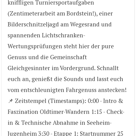
kniffligen Turniersportaufgaben
(Zentimeterarbeit am Bordstein!), einer
Bilderschnitzeljagd am Wegesrand und
spannenden Lichtschranken-
Wertungsprüfungen steht hier der pure
Genuss und die Gemeinschaft
Gleichgesinnter im Vordergrund. Schnallt
euch an, genießt die Sounds und lasst euch
vom entschleunigten Fahrgenuss anstecken!
📌 Zeitstempel (Timestamps): 0:00 - Intro &
Faszination Oldtimer-Wandern 1:15 - Check-
in & Technische Abnahme in Seeheim-
Jugenheim 3:30 - Etappe 1: Startnummer 25