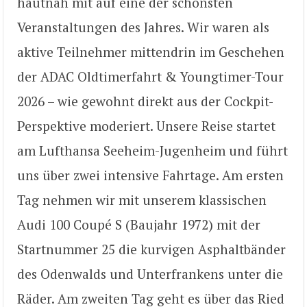
hautnah mit auf eine der schönsten
Veranstaltungen des Jahres. Wir waren als
aktive Teilnehmer mittendrin im Geschehen
der ADAC Oldtimerfahrt & Youngtimer-Tour
2026 – wie gewohnt direkt aus der Cockpit-
Perspektive moderiert. Unsere Reise startet
am Lufthansa Seeheim-Jugenheim und führt
uns über zwei intensive Fahrtage. Am ersten
Tag nehmen wir mit unserem klassischen
Audi 100 Coupé S (Baujahr 1972) mit der
Startnummer 25 die kurvigen Asphaltbänder
des Odenwalds und Unterfrankens unter die
Räder. Am zweiten Tag geht es über das Ried