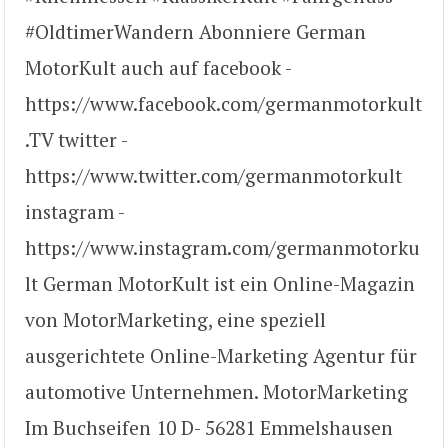
#OldtimerWandern Abonniere German
MotorKult auch auf facebook -
https://www.facebook.com/germanmotorkult
.TV twitter -
https://www.twitter.com/germanmotorkult
instagram -
https://www.instagram.com/germanmotorku
lt German MotorKult ist ein Online-Magazin
von MotorMarketing, eine speziell
ausgerichtete Online-Marketing Agentur für
automotive Unternehmen. MotorMarketing
Im Buchseifen 10 D- 56281 Emmelshausen