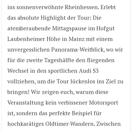
ins sonnenverwöhnte Rheinhessen. Erlebt
das absolute Highlight der Tour: Die
atemberaubende Mittagspause im Hofgut
Laubenheimer Höhe in Mainz mit einem
unvergesslichen Panorama-Weitblick, wo wir
für die zweite Tageshälfte den fliegenden
Wechsel in den sportlichen Audi S3
vollziehen, um die Tour lückenlos ins Ziel zu
bringen! Wir zeigen euch, warum diese
Veranstaltung kein verbissener Motorsport
ist, sondern das perfekte Beispiel für
hochkarätiges Oldtimer-Wandern. Zwischen