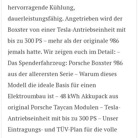
hervorragende Kühlung,
dauerleistungsfähig. Angetrieben wird der
Boxster von einer Tesla-Antriebseinheit mit
bis zu 300 PS – mehr als der originale 986
jemals hatte. Wir zeigen euch im Detail: –
Das Spenderfahrzeug: Porsche Boxster 986
aus der allerersten Serie – Warum dieses
Modell die ideale Basis für einen
Elektroumbau ist – 48 kWh Akkupack aus
original Porsche Taycan Modulen – Tesla-
Antriebseinheit mit bis zu 300 PS – Unser
Eintragungs- und TÜV-Plan für die volle