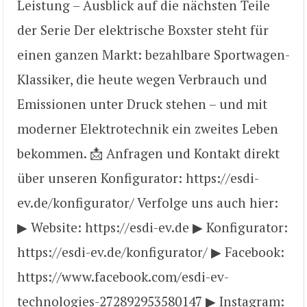
Leistung – Ausblick auf die nächsten Teile
der Serie Der elektrische Boxster steht für
einen ganzen Markt: bezahlbare Sportwagen-
Klassiker, die heute wegen Verbrauch und
Emissionen unter Druck stehen – und mit
moderner Elektrotechnik ein zweites Leben
bekommen. 📩 Anfragen und Kontakt direkt
über unseren Konfigurator: https://esdi-
ev.de/konfigurator/ Verfolge uns auch hier:
▶ Website: https://esdi-ev.de ▶ Konfigurator:
https://esdi-ev.de/konfigurator/ ▶ Facebook:
https://www.facebook.com/esdi-ev-
technologies-272892953580147 ▶ Instagram: