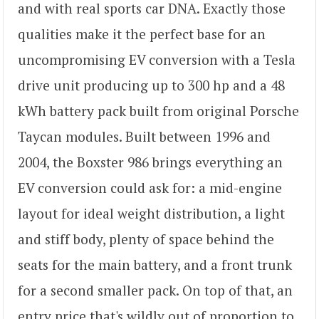
and with real sports car DNA. Exactly those
qualities make it the perfect base for an
uncompromising EV conversion with a Tesla
drive unit producing up to 300 hp and a 48
kWh battery pack built from original Porsche
Taycan modules. Built between 1996 and
2004, the Boxster 986 brings everything an
EV conversion could ask for: a mid-engine
layout for ideal weight distribution, a light
and stiff body, plenty of space behind the
seats for the main battery, and a front trunk
for a second smaller pack. On top of that, an
entry price that's wildly out of proportion to