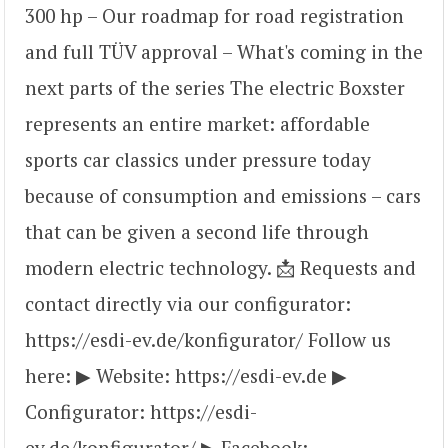
300 hp – Our roadmap for road registration
and full TÜV approval – What's coming in the
next parts of the series The electric Boxster
represents an entire market: affordable
sports car classics under pressure today
because of consumption and emissions – cars
that can be given a second life through
modern electric technology. 📩 Requests and
contact directly via our configurator:
https://esdi-ev.de/konfigurator/ Follow us
here: ▶ Website: https://esdi-ev.de ▶
Configurator: https://esdi-
ev.de/konfigurator/ ▶ Facebook: