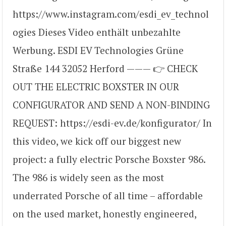
https://www.instagram.com/esdi_ev_technol
ogies Dieses Video enthält unbezahlte
Werbung. ESDI EV Technologies Grüne
Straße 144 32052 Herford ——— 👉 CHECK
OUT THE ELECTRIC BOXSTER IN OUR
CONFIGURATOR AND SEND A NON-BINDING
REQUEST: https://esdi-ev.de/konfigurator/ In
this video, we kick off our biggest new
project: a fully electric Porsche Boxster 986.
The 986 is widely seen as the most
underrated Porsche of all time – affordable
on the used market, honestly engineered,