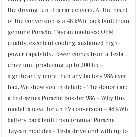
the driving fun this car delivers. At the heart
of the conversion is a 48 kWh pack built from
genuine Porsche Taycan modules: OEM
quality, excellent cooling, sustained high-
power capability. Power comes from a Tesla
drive unit producing up to 300 hp –
significantly more than any factory 986 ever
had. We show you in detail: – The donor car:
a first-series Porsche Boxster 986 – Why this
model is ideal for an EV conversion – 48 kWh
battery pack built from original Porsche
Taycan modules – Tesla drive unit with up to