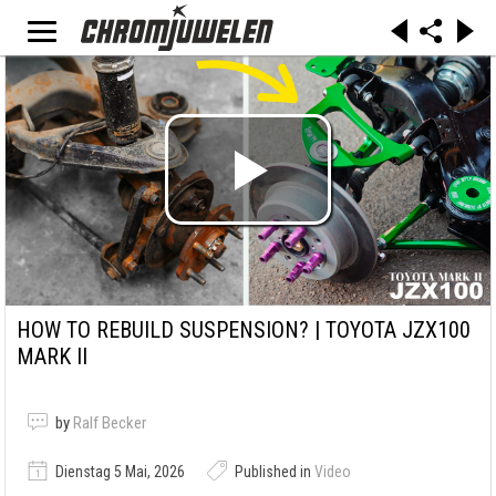
HOW TO REBUILD SUSPENSION? | TOYOTA JZX100
MARK II
by
Ralf Becker
Dienstag 5 Mai, 2026
Published in
Video