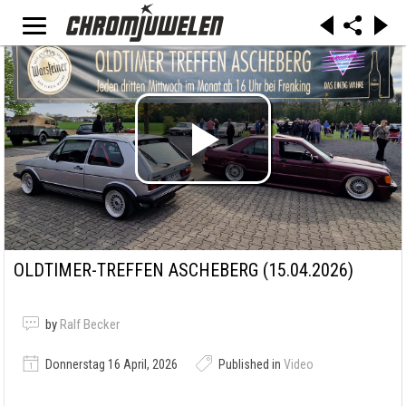
OLDTIMER-TREFFEN ASCHEBERG (15.04.2026)
by
Ralf Becker
Donnerstag 16 April, 2026
Published in
Video