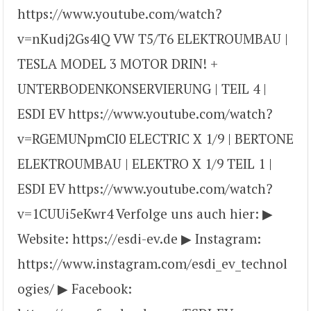
https://www.youtube.com/watch?
v=nKudj2Gs4lQ VW T5/T6 ELEKTROUMBAU |
TESLA MODEL 3 MOTOR DRIN! +
UNTERBODENKONSERVIERUNG | TEIL 4 |
ESDI EV https://www.youtube.com/watch?
v=RGEMUNpmCI0 ELECTRIC X 1/9 | BERTONE
ELEKTROUMBAU | ELEKTRO X 1/9 TEIL 1 |
ESDI EV https://www.youtube.com/watch?
v=1CUUi5eKwr4 Verfolge uns auch hier: ▶
Website: https://esdi-ev.de ▶ Instagram:
https://www.instagram.com/esdi_ev_technol
ogies/ ▶ Facebook: