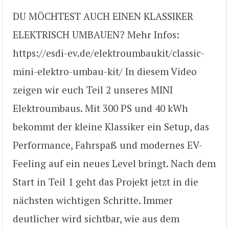
DU MÖCHTEST AUCH EINEN KLASSIKER
ELEKTRISCH UMBAUEN? Mehr Infos:
https://esdi-ev.de/elektroumbaukit/classic-
mini-elektro-umbau-kit/ In diesem Video
zeigen wir euch Teil 2 unseres MINI
Elektroumbaus. Mit 300 PS und 40 kWh
bekommt der kleine Klassiker ein Setup, das
Performance, Fahrspaß und modernes EV-
Feeling auf ein neues Level bringt. Nach dem
Start in Teil 1 geht das Projekt jetzt in die
nächsten wichtigen Schritte. Immer
deutlicher wird sichtbar, wie aus dem