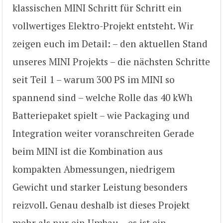
klassischen MINI Schritt für Schritt ein
vollwertiges Elektro-Projekt entsteht. Wir
zeigen euch im Detail: – den aktuellen Stand
unseres MINI Projekts – die nächsten Schritte
seit Teil 1 – warum 300 PS im MINI so
spannend sind – welche Rolle das 40 kWh
Batteriepaket spielt – wie Packaging und
Integration weiter voranschreiten Gerade
beim MINI ist die Kombination aus
kompakten Abmessungen, niedrigem
Gewicht und starker Leistung besonders
reizvoll. Genau deshalb ist dieses Projekt
mehr als nur ein Umbau – es ist ein