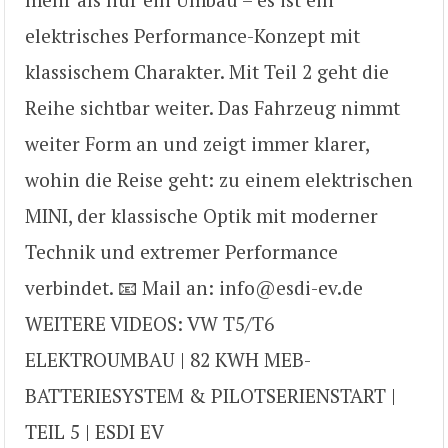
elektrisches Performance-Konzept mit
klassischem Charakter. Mit Teil 2 geht die
Reihe sichtbar weiter. Das Fahrzeug nimmt
weiter Form an und zeigt immer klarer,
wohin die Reise geht: zu einem elektrischen
MINI, der klassische Optik mit moderner
Technik und extremer Performance
verbindet. 📧 Mail an: info@esdi-ev.de
WEITERE VIDEOS: VW T5/T6
ELEKTROUMBAU | 82 KWH MEB-
BATTERIESYSTEM & PILOTSERIENSTART |
TEIL 5 | ESDI EV