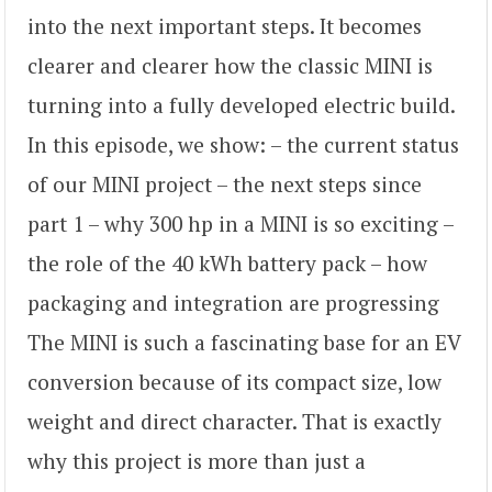
into the next important steps. It becomes
clearer and clearer how the classic MINI is
turning into a fully developed electric build.
In this episode, we show: – the current status
of our MINI project – the next steps since
part 1 – why 300 hp in a MINI is so exciting –
the role of the 40 kWh battery pack – how
packaging and integration are progressing
The MINI is such a fascinating base for an EV
conversion because of its compact size, low
weight and direct character. That is exactly
why this project is more than just a