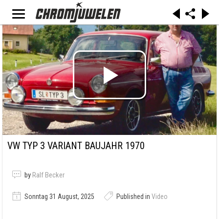
VW TYP 3 VARIANT BAUJAHR 1970
by
Ralf Becker
Sonntag 31 August, 2025
Published in
Video