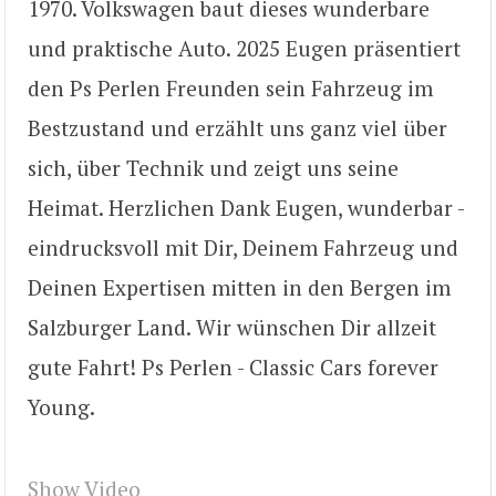
1970. Volkswagen baut dieses wunderbare
und praktische Auto. 2025 Eugen präsentiert
den Ps Perlen Freunden sein Fahrzeug im
Bestzustand und erzählt uns ganz viel über
sich, über Technik und zeigt uns seine
Heimat. Herzlichen Dank Eugen, wunderbar -
eindrucksvoll mit Dir, Deinem Fahrzeug und
Deinen Expertisen mitten in den Bergen im
Salzburger Land. Wir wünschen Dir allzeit
gute Fahrt! Ps Perlen - Classic Cars forever
Young.
Show Video