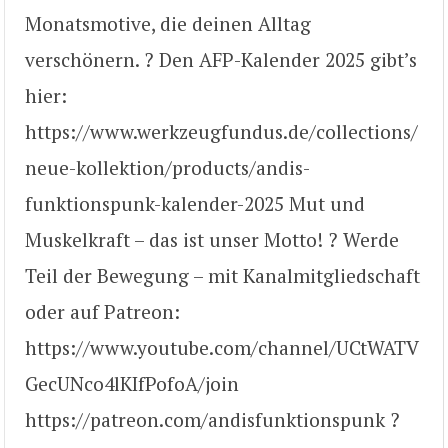
Monatsmotive, die deinen Alltag
verschönern. ? Den AFP-Kalender 2025 gibt’s
hier:
https://www.werkzeugfundus.de/collections/
neue-kollektion/products/andis-
funktionspunk-kalender-2025 Mut und
Muskelkraft – das ist unser Motto! ? Werde
Teil der Bewegung – mit Kanalmitgliedschaft
oder auf Patreon:
https://www.youtube.com/channel/UCtWATV
GecUNco4lKIfPofoA/join
https://patreon.com/andisfunktionspunk ?