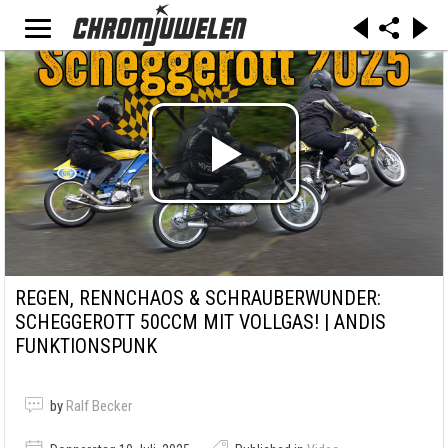
REGEN, RENNCHAOS & SCHRAUBERWUNDER:
SCHEGGEROTT 50CCM MIT VOLLGAS! | ANDIS
FUNKTIONSPUNK
by
Ralf Becker