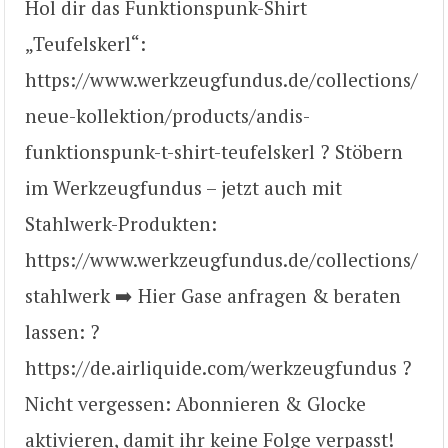
Hol dir das Funktionspunk-Shirt
„Teufelskerl“:
https://www.werkzeugfundus.de/collections/
neue-kollektion/products/andis-
funktionspunk-t-shirt-teufelskerl ? Stöbern
im Werkzeugfundus – jetzt auch mit
Stahlwerk-Produkten:
https://www.werkzeugfundus.de/collections/
stahlwerk ➡️ Hier Gase anfragen & beraten
lassen: ?
https://de.airliquide.com/werkzeugfundus ?
Nicht vergessen: Abonnieren & Glocke
aktivieren, damit ihr keine Folge verpasst!