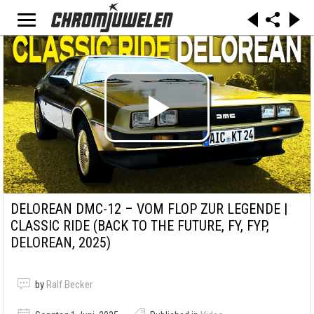
DELOREAN DMC-12 – VOM FLOP ZUR LEGENDE |
CLASSIC RIDE (BACK TO THE FUTURE, FY, FYP,
DELOREAN, 2025)
by
Ralf Becker