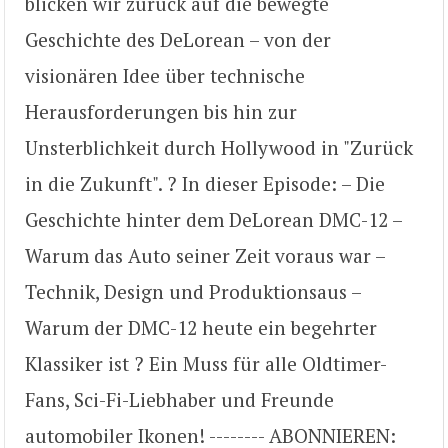
blicken wir zurück auf die bewegte
Geschichte des DeLorean – von der
visionären Idee über technische
Herausforderungen bis hin zur
Unsterblichkeit durch Hollywood in "Zurück
in die Zukunft". ? In dieser Episode: – Die
Geschichte hinter dem DeLorean DMC-12 –
Warum das Auto seiner Zeit voraus war –
Technik, Design und Produktionsaus –
Warum der DMC-12 heute ein begehrter
Klassiker ist ? Ein Muss für alle Oldtimer-
Fans, Sci-Fi-Liebhaber und Freunde
automobiler Ikonen! -------- ABONNIEREN: