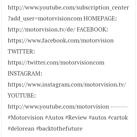
http://www.youtube.com/subscription_center
?add_user=motorvisioncom HOMEPAGE:
http://motorvision.tv/de/ FACEBOOK:
https://www.facebook.com/motorvision
TWITTER:
https://twitter.com/motorvisioncom
INSTAGRAM:
https://www.instagram.com/motorvision.tv/
YOUTUBE:
http://www.youtube.com/motorvision --------
#Motorvision #Autos #Review #autos #cartok
#delorean #backtothefuture