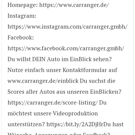
Homepage: https://www.carranger.de​/
Instagram:
https://www.instagram.com/carranger.gmbh/
Facebook:
https://www.facebook.com/carranger.gmbh/​
Du willst DEIN Auto im EinBlick sehen?
Nutze einfach unser Kontaktformular auf
www.carranger.de/einblick Du suchst die
Scores aller Autos aus unseren EinBlicken?
https://carranger.de/score-listing/ Du
möchtest unsere Videoproduktion
unterstützen? https://bit.ly/2A2DjHr​ Du hast
Wünsche, Anregungen oder Feedback?