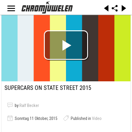
SUPERCARS ON STATE STREET 2015
by
Ralf Becker
Sonntag 11 Oktober, 2015
Published in
Video