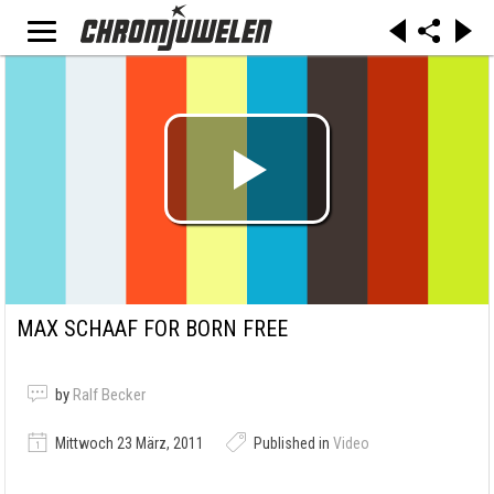
MAX SCHAAF FOR BORN FREE
by
Ralf Becker
Mittwoch 23 März, 2011
Published in
Video