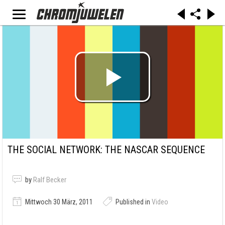
THE SOCIAL NETWORK: THE NASCAR SEQUENCE
by
Ralf Becker
Mittwoch 30 März, 2011
Published in
Video