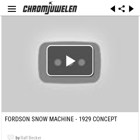
FORDSON SNOW MACHINE - 1929 CONCEPT
by
Ralf Becker