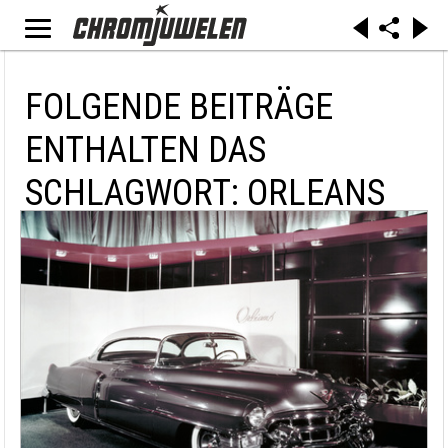
FOLGENDE BEITRÄGE
ENTHALTEN DAS
SCHLAGWORT: ORLEANS